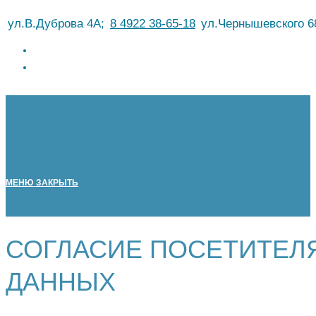
Перейти
ул.В.Дуброва 4А;
8 4922 38-65-18
ул.Чернышевского 6
к
содержимому
МЕНЮ
ЗАКРЫТЬ
СОГЛАСИЕ ПОСЕТИТЕЛ
ДАННЫХ