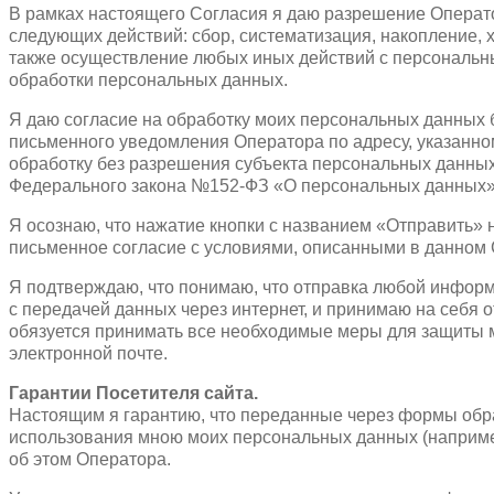
В рамках настоящего Согласия я даю разрешение Операт
следующих действий: сбор, систематизация, накопление, 
также осуществление любых иных действий с персональ
обработки персональных данных.
Я даю согласие на обработку моих персональных данных б
письменного уведомления Оператора по адресу, указанно
обработку без разрешения субъекта персональных данных пр
Федерального закона №152-ФЗ «О персональных данных» о
Я осознаю, что нажатие кнопки с названием «Отправить» 
письменное согласие с условиями, описанными в данном 
Я подтверждаю, что понимаю, что отправка любой информа
с передачей данных через интернет, и принимаю на себя 
обязуется принимать все необходимые меры для защиты мо
электронной почте.
Гарантии Посетителя сайта.
Настоящим я гарантию, что переданные через формы обр
использования мною моих персональных данных (наприме
об этом Оператора.