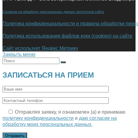
Согласие на обработку персональных данных посетителя сайта
Политика конфиденциальности и правила обработки пер
Политика использования файлов куки (cookies) на сайте
Сайт использует Яндекс Метрику
Закрыть меню
ЗАПИСАТЬСЯ НА ПРИЕМ
Отправляя заявку, я ознакомлен (а) и принимаю
политику конфиденциальности
и
даю согласие на
обработку моих персональных данных