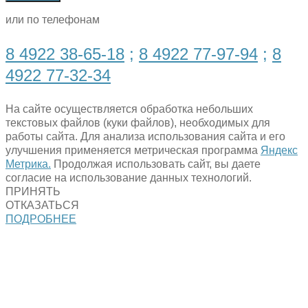
или по телефонам
8 4922 38-65-18
;
8 4922 77-97-94
;
8
4922 77-32-34
На сайте осуществляется обработка небольших
текстовых файлов (куки файлов), необходимых для
работы сайта. Для анализа использования сайта и его
улучшения применяется метрическая программа
Яндекс
Метрика.
Продолжая использовать сайт, вы даете
согласие на использование данных технологий.
ПРИНЯТЬ
ОТКАЗАТЬСЯ
ПОДРОБНЕЕ