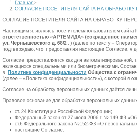
Главная
>
СОГЛАСИЕ ПОСЕТИТЕЛЯ САЙТА НА ОБРАБОТК
СОГЛАСИЕ ПОСЕТИТЕЛЯ САЙТА НА ОБРАБОТКУ ПЕ
Настоящим я, являясь посетителем/пользователем сайта
ответственностью «АРТЕМИДА» (сокращенное наименов
ул. Чернышевского д. 68/2
, ) (далее по тексту – Опера
подтверждаю, что, предоставляя настоящее Согласие, я д
Согласие предоставляется как для автоматизированной, 
являющихся специальными или биометрическими. Состав
в
Политике конфиденциальности
Общества с огран
(далее – «Политика конфиденциальности»), с которой я о
Согласие на обработку персональных данных даётся личн
Правовое основание для обработки персональных данных
ст. 24 Конституции Российской Федерации;
Федеральный закон от 27 июля 2006 г. № 149-ФЗ «
ст.6 Федерального закона №152-ФЗ «О персональны
настоящие Согласие.