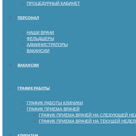
ПРОЦЕДУРНЫЙ КАБИНЕТ
ПЕРСОНАЛ
НАШИ ВРАЧИ
ФЕЛЬДШЕРЫ
АДМИНИСТРАТОРЫ
ВАКАНСИИ
ВАКАНСИИ
ГРАФИК РАБОТЫ
ГРАФИК РАБОТЫ КЛИНИКИ
ГРАФИК ПРИЕМА ВРАЧЕЙ
ГРАФИК ПРИЕМА ВРАЧЕЙ НА СЛЕДУЮЩЕЙ НЕ
ГРАФИК ПРИЕМА ВРАЧЕЙ НА ТЕКУЩЕЙ НЕДЕЛ
КЛИЕНТАМ