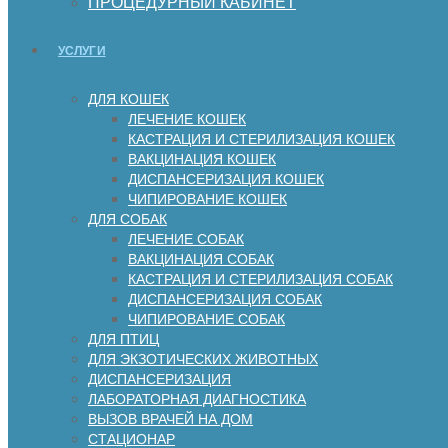
ПРОЦЕДУРНЫЙ КАБИНЕТ
УСЛУГИ
ДЛЯ КОШЕК
ЛЕЧЕНИЕ КОШЕК
КАСТРАЦИЯ И СТЕРИЛИЗАЦИЯ КОШЕК
ВАКЦИНАЦИЯ КОШЕК
ДИСПАНСЕРИЗАЦИЯ КОШЕК
ЧИПИРОВАНИЕ КОШЕК
ДЛЯ СОБАК
ЛЕЧЕНИЕ СОБАК
ВАКЦИНАЦИЯ СОБАК
КАСТРАЦИЯ И СТЕРИЛИЗАЦИЯ СОБАК
ДИСПАНСЕРИЗАЦИЯ СОБАК
ЧИПИРОВАНИЕ СОБАК
ДЛЯ ПТИЦ
ДЛЯ ЭКЗОТИЧЕСКИХ ЖИВОТНЫХ
ДИСПАНСЕРИЗАЦИЯ
ЛАБОРАТОРНАЯ ДИАГНОСТИКА
ВЫЗОВ ВРАЧЕЙ НА ДОМ
СТАЦИОНАР