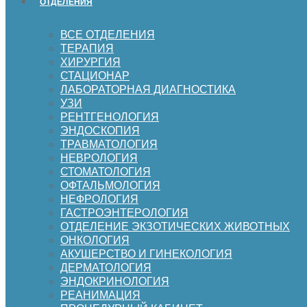
ОТДЕЛЕНИЯ
ВСЕ ОТДЕЛЕНИЯ
ТЕРАПИЯ
ХИРУРГИЯ
СТАЦИОНАР
ЛАБОРАТОРНАЯ ДИАГНОСТИКА
УЗИ
РЕНТГЕНОЛОГИЯ
ЭНДОСКОПИЯ
ТРАВМАТОЛОГИЯ
НЕВРОЛОГИЯ
СТОМАТОЛОГИЯ
ОФТАЛЬМОЛОГИЯ
НЕФРОЛОГИЯ
ГАСТРОЭНТЕРОЛОГИЯ
ОТДЕЛЕНИЕ ЭКЗОТИЧЕСКИХ ЖИВОТНЫХ
ОНКОЛОГИЯ
АКУШЕРСТВО И ГИНЕКОЛОГИЯ
ДЕРМАТОЛОГИЯ
ЭНДОКРИНОЛОГИЯ
РЕАНИМАЦИЯ