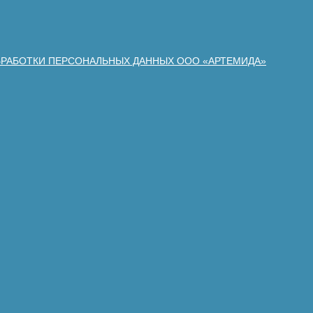
БРАБОТКИ ПЕРСОНАЛЬНЫХ ДАННЫХ ООО «АРТЕМИДА»