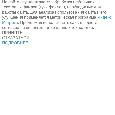
На сайте осуществляется обработка небольших
текстовых файлов (куки файлов), необходимых для
работы сайта. Для анализа использования сайта и его
улучшения применяется метрическая программа
Яндекс
Метрика.
Продолжая использовать сайт, вы даете
согласие на использование данных технологий.
ПРИНЯТЬ
ОТКАЗАТЬСЯ
ПОДРОБНЕЕ