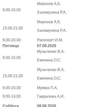
Миронов А.К.
9.00-15.00
Халимулина Р.А.
Миронов А.К.
15.00-21.00
Халимулина Р.А.
9.00-20.00
Рапопорт И.М.
Пятница
07.08.2026
Музыченко В.А.
9.00-15.00
Емелина О.С.
Музыченко В.А.
15.00-21.00
Емелина О.С.
9.00-20.00
Мумжа П.А.
9.00-14.00
Гаврилова А.И.
Суббота
08.08.2026