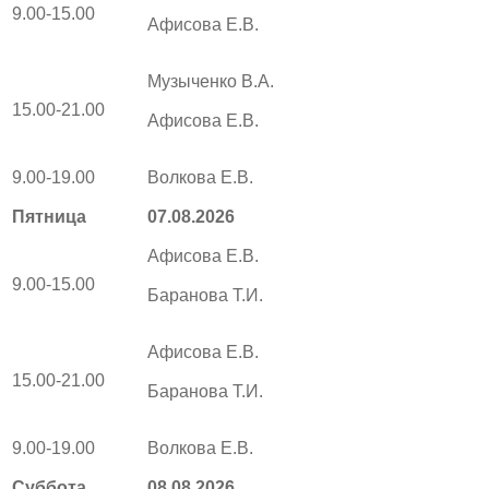
9.00-15.00
Афисова Е.В.
Музыченко В.А.
15.00-21.00
Афисова Е.В.
9.00-19.00
Волкова Е.В.
Пятница
07.08.2026
Афисова Е.В.
9.00-15.00
Баранова Т.И.
Афисова Е.В.
15.00-21.00
Баранова Т.И.
9.00-19.00
Волкова Е.В.
Суббота
08.08.2026