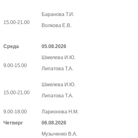
Баранова Т.И.
15.00-21.00
Волкова Е.В.
Среда
05.08.2026
Шмелева И.Ю.
9.00-15.00
Липатова Т.А.
Шмелева И.Ю.
15.00-21.00
Липатова Т.А.
9.00-18.00
Ларионова Н.М.
Четверг
06.08.2026
Музыченко В.А.