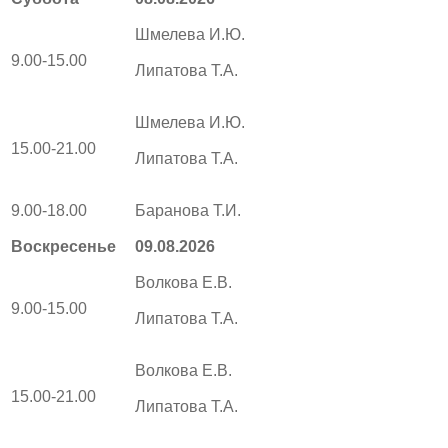
Шмелева И.Ю.
9.00-15.00
Липатова Т.А.
Шмелева И.Ю.
15.00-21.00
Липатова Т.А.
9.00-18.00
Баранова Т.И.
Воскресенье
09.08.2026
Волкова Е.В.
9.00-15.00
Липатова Т.А.
Волкова Е.В.
15.00-21.00
Липатова Т.А.