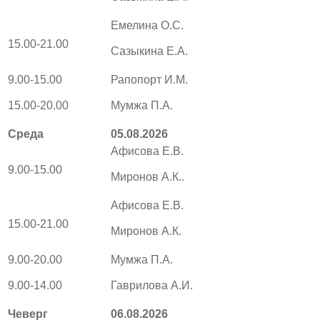
Емелина О.С.
15.00-21.00
Сазыкина Е.А.
9.00-15.00
Рапопорт И.М.
15.00-20.00
Мумжа П.А.
Среда
05.08.2026
Афисова Е.В.
9.00-15.00
Миронов А.К..
Афисова Е.В.
15.00-21.00
Миронов А.К.
9.00-20.00
Мумжа П.А.
9.00-14.00
Гаврилова А.И.
Чеверг
06.08.2026