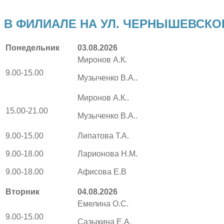
В ФИЛИАЛЕ НА УЛ. ЧЕРНЫШЕВСКОГО
Понедельник
03.08.2026
Миронов А.К.
9.00-15.00
Музыченко В.А..
Миронов А.К..
15.00-21.00
Музыченко В.А..
9.00-15.00
Липатова Т.А.
9.00-18.00
Ларионова Н.М.
9.00-18.00
Афисова Е.В
Вторник
04
.08.2026
Емелина О.С.
9.00-15.00
Сазыкина Е.А.