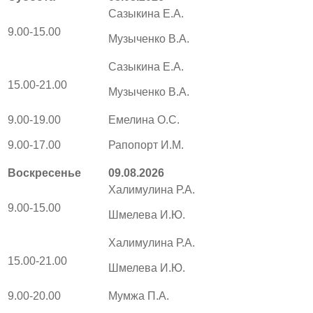
Сазыкина Е.А.
9.00-15.00
Музыченко В.А.
Сазыкина Е.А.
15.00-21.00
Музыченко В.А.
9.00-19.00
Емелина О.С.
9.00-17.00
Рапопорт И.М.
Воскресенье
09.08.2026
Халимулина Р.А.
9.00-15.00
Шмелева И.Ю.
Халимулина Р.А.
15.00-21.00
Шмелева И.Ю.
9.00-20.00
Мумжа П.А.