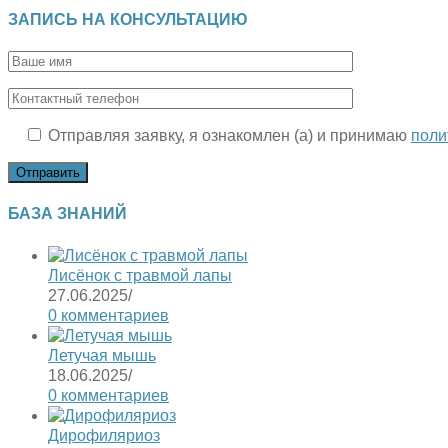
ЗАПИСЬ НА КОНСУЛЬТАЦИЮ
Отправляя заявку, я ознакомлен (а) и принимаю
поли
БАЗА ЗНАНИЙ
Лисёнок с травмой лапы
27.06.2025
/
0 комментариев
Летучая мышь
18.06.2025
/
0 комментариев
Дирофиляриоз