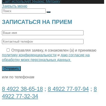
Сайт использует Яндекс Метрику
Закрыть меню
ЗАПИСАТЬСЯ НА ПРИЕМ
Отправляя заявку, я ознакомлен (а) и принимаю
политику конфиденциальности
и
даю согласие на
обработку моих персональных данных
или по телефонам
8 4922 38-65-18
;
8 4922 77-97-94
;
8
4922 77-32-34