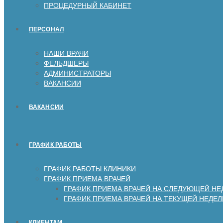
ПРОЦЕДУРНЫЙ КАБИНЕТ
ПЕРСОНАЛ
НАШИ ВРАЧИ
ФЕЛЬДШЕРЫ
АДМИНИСТРАТОРЫ
ВАКАНСИИ
ВАКАНСИИ
ГРАФИК РАБОТЫ
ГРАФИК РАБОТЫ КЛИНИКИ
ГРАФИК ПРИЕМА ВРАЧЕЙ
ГРАФИК ПРИЕМА ВРАЧЕЙ НА СЛЕДУЮЩЕЙ НЕ
ГРАФИК ПРИЕМА ВРАЧЕЙ НА ТЕКУЩЕЙ НЕДЕЛ
КЛИЕНТАМ