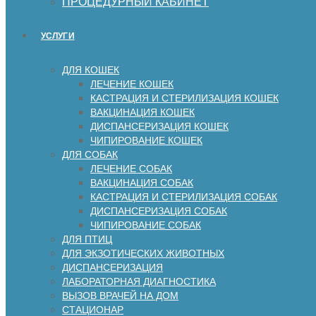
ПРОЦЕДУРНЫЙ КАБИНЕТ
УСЛУГИ
ДЛЯ КОШЕК
ЛЕЧЕНИЕ КОШЕК
КАСТРАЦИЯ И СТЕРИЛИЗАЦИЯ КОШЕК
ВАКЦИНАЦИЯ КОШЕК
ДИСПАНСЕРИЗАЦИЯ КОШЕК
ЧИПИРОВАНИЕ КОШЕК
ДЛЯ СОБАК
ЛЕЧЕНИЕ СОБАК
ВАКЦИНАЦИЯ СОБАК
КАСТРАЦИЯ И СТЕРИЛИЗАЦИЯ СОБАК
ДИСПАНСЕРИЗАЦИЯ СОБАК
ЧИПИРОВАНИЕ СОБАК
ДЛЯ ПТИЦ
ДЛЯ ЭКЗОТИЧЕСКИХ ЖИВОТНЫХ
ДИСПАНСЕРИЗАЦИЯ
ЛАБОРАТОРНАЯ ДИАГНОСТИКА
ВЫЗОВ ВРАЧЕЙ НА ДОМ
СТАЦИОНАР