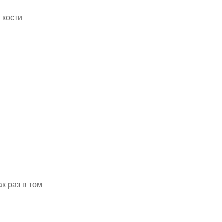
 кости
к раз в том