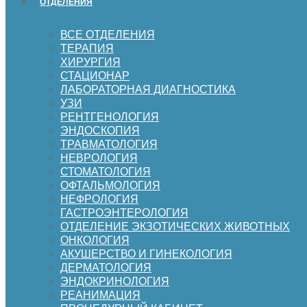
ОТДЕЛЕНИЯ
ВСЕ ОТДЕЛЕНИЯ
ТЕРАПИЯ
ХИРУРГИЯ
СТАЦИОНАР
ЛАБОРАТОРНАЯ ДИАГНОСТИКА
УЗИ
РЕНТГЕНОЛОГИЯ
ЭНДОСКОПИЯ
ТРАВМАТОЛОГИЯ
НЕВРОЛОГИЯ
СТОМАТОЛОГИЯ
ОФТАЛЬМОЛОГИЯ
НЕФРОЛОГИЯ
ГАСТРОЭНТЕРОЛОГИЯ
ОТДЕЛЕНИЕ ЭКЗОТИЧЕСКИХ ЖИВОТНЫХ
ОНКОЛОГИЯ
АКУШЕРСТВО И ГИНЕКОЛОГИЯ
ДЕРМАТОЛОГИЯ
ЭНДОКРИНОЛОГИЯ
РЕАНИМАЦИЯ