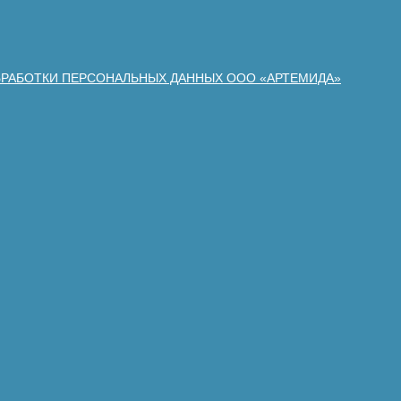
БРАБОТКИ ПЕРСОНАЛЬНЫХ ДАННЫХ ООО «АРТЕМИДА»