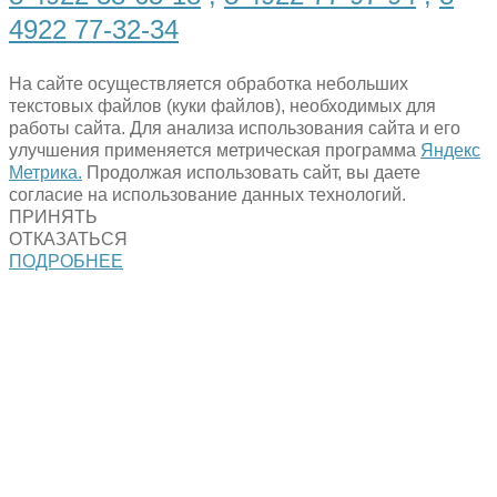
4922 77-32-34
На сайте осуществляется обработка небольших
текстовых файлов (куки файлов), необходимых для
работы сайта. Для анализа использования сайта и его
улучшения применяется метрическая программа
Яндекс
Метрика.
Продолжая использовать сайт, вы даете
согласие на использование данных технологий.
ПРИНЯТЬ
ОТКАЗАТЬСЯ
ПОДРОБНЕЕ