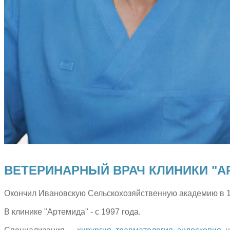
ВЕТЕРИНАРНЫЙ ВРАЧ КЛИНИКИ "А
Окончил Ивановскую Сельскохозяйственную академию в 19
В клинике "Артемида" - с 1997 года.