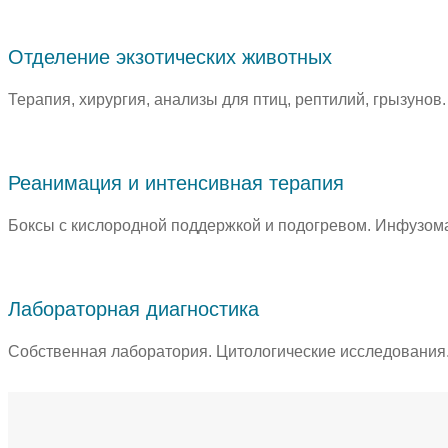
Отделение экзотических животных
Терапия, хирургия, анализы для птиц, рептилий, грызунов
Реанимация и интенсивная терапия
Боксы с кислородной поддержкой и подогревом. Инфузом
Лабораторная диагностика
Собственная лаборатория. Цитологические исследования