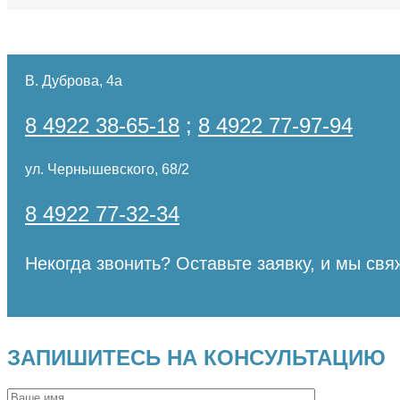
В. Дуброва, 4а
8 4922 38-65-18
;
8 4922 77-97-94
ул. Чернышевского, 68/2
8 4922 77-32-34
Некогда звонить? Оставьте заявку, и мы свя
ЗАПИШИТЕСЬ НА КОНСУЛЬТАЦИЮ