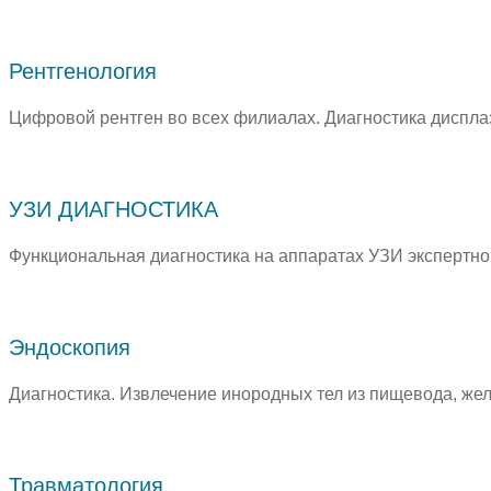
Рентгенология
Цифровой рентген во всех филиалах. Диагностика диспла
УЗИ ДИАГНОСТИКА
Функциональная диагностика на аппаратах УЗИ экспертног
Эндоскопия
Диагностика. Извлечение инородных тел из пищевода, желу
Травматология