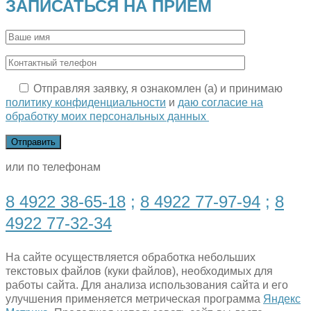
ЗАПИСАТЬСЯ НА ПРИЕМ
Отправляя заявку, я ознакомлен (а) и принимаю
политику конфиденциальности
и
даю согласие на
обработку моих персональных данных
или по телефонам
8 4922 38-65-18
;
8 4922 77-97-94
;
8
4922 77-32-34
На сайте осуществляется обработка небольших
текстовых файлов (куки файлов), необходимых для
работы сайта. Для анализа использования сайта и его
улучшения применяется метрическая программа
Яндекс