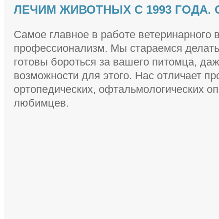
ЛЕЧИМ ЖИВОТНЫХ С 1993 ГОДА.
Самое главное в работе ветеринарного в
профессионализм. Мы стараемся делать 
готовы бороться за вашего питомца, даже
возможности для этого. Нас отличает п
ортопедических, офтальмологических оп
любимцев.