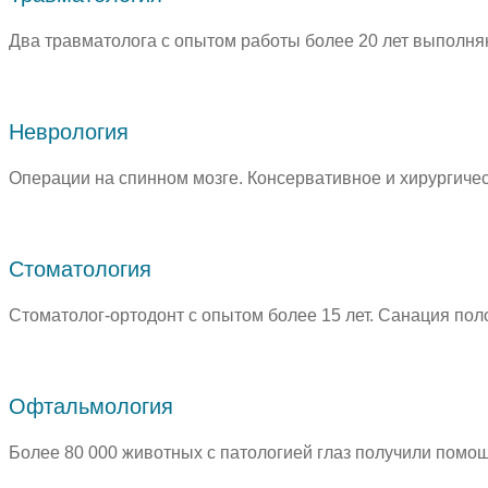
Два травматолога с опытом работы более 20 лет выполняю
Неврология
Операции на спинном мозге. Консервативное и хирургиче
Стоматология
Стоматолог-ортодонт с опытом более 15 лет. Санация поло
Офтальмология
Более 80 000 животных с патологией глаз получили помощ