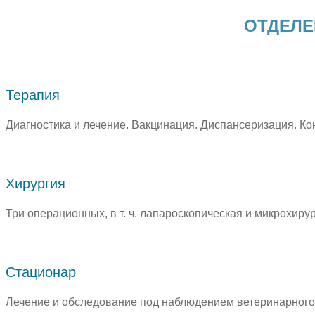
ОТДЕЛЕ
Терапия
Диагностика и лечение. Вакцинация. Диспансеризация. Ко
Хирургия
Три операционных, в т. ч. лапароскопическая и микрохир
Стационар
Лечение и обследование под наблюдением ветеринарного 