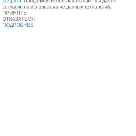
Метрика.
Продолжая использовать сайт, вы даете
согласие на использование данных технологий.
ПРИНЯТЬ
ОТКАЗАТЬСЯ
ПОДРОБНЕЕ