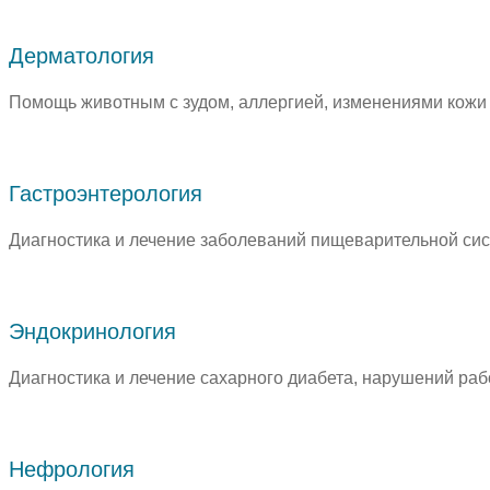
Дерматология
Помощь животным с зудом, аллергией, изменениями кожи 
Гастроэнтерология
Диагностика и лечение заболеваний пищеварительной сис
Эндокринология
Диагностика и лечение сахарного диабета, нарушений ра
Нефрология