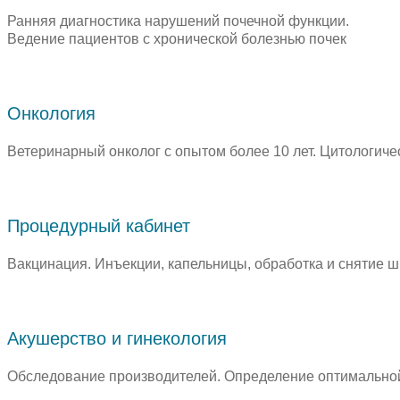
Ранняя диагностика нарушений почечной функции.
Ведение пациентов с хронической болезнью почек
Онкология
Ветеринарный онколог с опытом более 10 лет. Цитологич
Процедурный кабинет
Вакцинация. Инъекции, капельницы, обработка и снятие ш
Акушерство и гинекология
Обследование производителей. Определение оптимальной