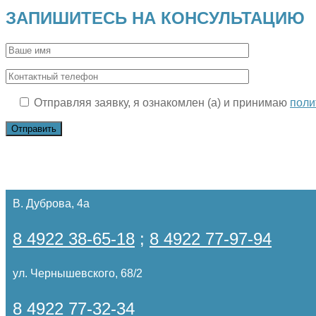
ЗАПИШИТЕСЬ НА КОНСУЛЬТАЦИЮ
Отправляя заявку, я ознакомлен (а) и принимаю
поли
В. Дуброва, 4а
8 4922 38-65-18
;
8 4922 77-97-94
ул. Чернышевского, 68/2
8 4922 77-32-34