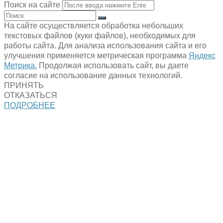
Поиск на сайте
На сайте осуществляется обработка небольших
текстовых файлов (куки файлов), необходимых для
работы сайта. Для анализа использования сайта и его
улучшения применяется метрическая программа
Яндекс
Метрика.
Продолжая использовать сайт, вы даете
согласие на использование данных технологий.
ПРИНЯТЬ
ОТКАЗАТЬСЯ
ПОДРОБНЕЕ