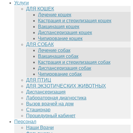
Услуги
ДЛЯ КОШЕК
Лечение кошек
Кастрация и стерилизация кошек
Вакцинация кошек
Диспансеризация кошек
Чипирование кошек
ДЛЯ СОБАК
Лечение собак
Вакцинация собак
Кастрация и стерилизация собак
Диспансеризация собак
Чипирование собак
ДЛЯ ПТИЦ
ДЛЯ ЭКЗОТИЧЕСКИХ ЖИВОТНЫХ
Диспансеризация
Лабораторная диагностика
Вызов врачей на дом
Стационар
Процедурный кабинет
Персонал
Наши Врачи