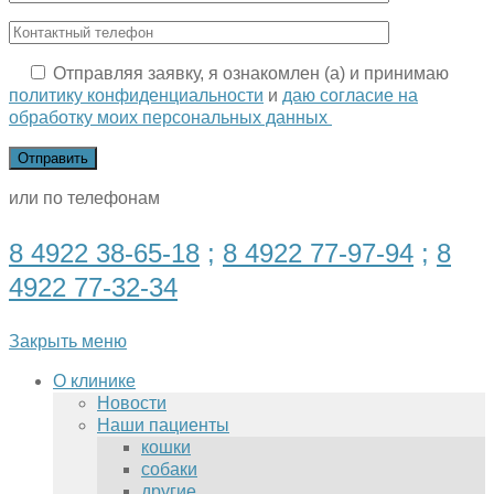
Отправляя заявку, я ознакомлен (а) и принимаю
политику конфиденциальности
и
даю согласие на
обработку моих персональных данных
или по телефонам
8 4922 38-65-18
;
8 4922 77-97-94
;
8
4922 77-32-34
Закрыть меню
О клинике
Новости
Наши пациенты
кошки
собаки
другие