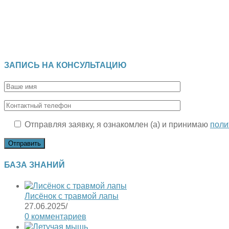
ЗАПИСЬ НА КОНСУЛЬТАЦИЮ
Отправляя заявку, я ознакомлен (а) и принимаю
поли
БАЗА ЗНАНИЙ
Лисёнок с травмой лапы
27.06.2025
/
0 комментариев