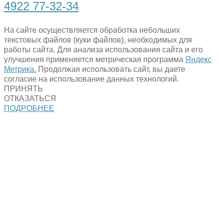
4922 77-32-34
На сайте осуществляется обработка небольших
текстовых файлов (куки файлов), необходимых для
работы сайта. Для анализа использования сайта и его
улучшения применяется метрическая программа
Яндекс
Метрика.
Продолжая использовать сайт, вы даете
согласие на использование данных технологий.
ПРИНЯТЬ
ОТКАЗАТЬСЯ
ПОДРОБНЕЕ