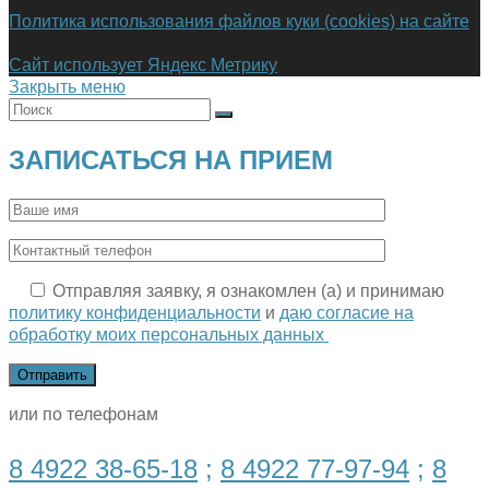
Политика использования файлов куки (cookies) на сайте
Сайт использует Яндекс Метрику
Закрыть меню
ЗАПИСАТЬСЯ НА ПРИЕМ
Отправляя заявку, я ознакомлен (а) и принимаю
политику конфиденциальности
и
даю согласие на
обработку моих персональных данных
или по телефонам
8 4922 38-65-18
;
8 4922 77-97-94
;
8