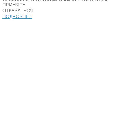
ПРИНЯТЬ
ОТКАЗАТЬСЯ
ПОДРОБНЕЕ