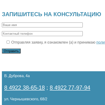
ЗАПИШИТЕСЬ НА КОНСУЛЬТАЦИЮ
Отправляя заявку, я ознакомлен (а) и принимаю
поли
В. Дуброва, 4а
8 4922 38-65-18
;
8 4922 77-97-94
ул. Чернышевского, 68/2