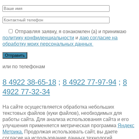
Отправляя заявку, я ознакомлен (а) и принимаю
политику конфиденциальности
и
даю согласие на
обработку моих персональных данных
или по телефонам
8 4922 38-65-18
;
8 4922 77-97-94
;
8
4922 77-32-34
На сайте осуществляется обработка небольших
текстовых файлов (куки файлов), необходимых для
работы сайта. Для анализа использования сайта и его
улучшения применяется метрическая программа
Яндекс
Метрика.
Продолжая использовать сайт, вы даете
согласие на использование данных технологий.