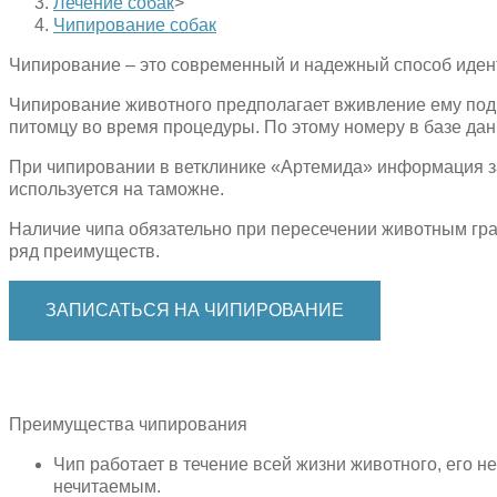
Лечение собак
>
Чипирование собак
Чипирование – это современный и надежный способ иде
Чипирование животного предполагает вживление ему под
питомцу во время процедуры. По этому номеру в базе да
При чипировании в ветклинике «Артемида» информация з
используется на таможне.
Наличие чипа обязательно при пересечении животным гра
ряд преимуществ.
ЗАПИСАТЬСЯ НА ЧИПИРОВАНИЕ
Преимущества чипирования
Чип работает в течение всей жизни животного, его н
нечитаемым.