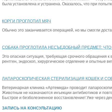
была установлена и устранена. Оказалось, что при попытк
КОРГИ ПРОГЛОТИЛ МЯЧ
Обычно это заканчивается операцией, но мы смогли доста
СОБАКА ПРОГЛОТИЛА НЕСЪЕДОБНЫЙ ПРЕДМЕТ: ЧТО
Это опасная ситуация, требующая срочного обращения к в
рентген, эндоскоп, хирургическое отделение и опытные ве
ЛАПАРОСКОПИЧЕСКАЯ СТЕРИЛИЗАЦИЯ КОШЕК И СО
Ветеринарная клиника «Артемида» проводит лапароскопи
Животным не назначаются инъекции антибиотиков и повто
Быстрое и безболезненное восстановление! Уже через де
ЗАПИСЬ НА КОНСУЛЬТАЦИЮ