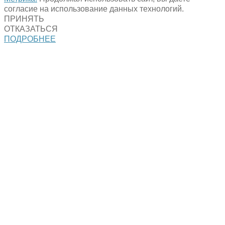
согласие на использование данных технологий.
ПРИНЯТЬ
ОТКАЗАТЬСЯ
ПОДРОБНЕЕ