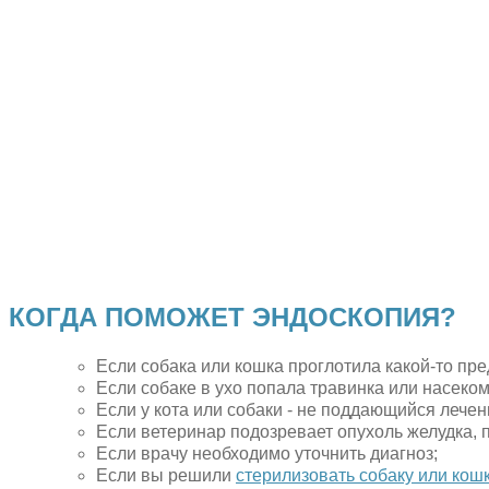
КОГДА ПОМОЖЕТ ЭНДОСКОПИЯ?
Если собака или кошка проглотила какой-то пре
Если собаке в ухо попала травинка или насеком
Если у кота или собаки - не поддающийся лече
Если ветеринар подозревает опухоль желудка, 
Если врачу необходимо уточнить диагноз;
Если вы решили
стерилизовать собаку или кошк