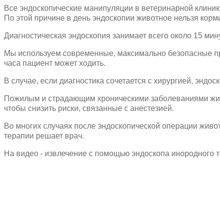
Все эндоскопические манипуляции в ветеринарной клинике
По этой причине в день эндоскопии животное нельзя корми
Диагностическая эндоскопия занимает всего около 15 мину
Мы используем современные, максимально безопасные преп
часа пациент может ходить.
В случае, если диагностика сочетается с хирургией, эндо
Пожилым и страдающим хроническими заболеваниями живо
чтобы снизить риски, связанные с анестезией.
Во многих случаях после эндоскопической операции живо
терапии решает врач.
На видео - извлечение с помощью эндоскопа инородного т