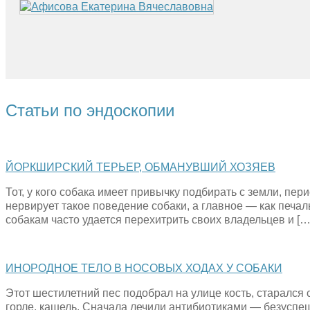
Статьи по эндоскопии
ЙОРКШИРСКИЙ ТЕРЬЕР, ОБМАНУВШИЙ ХОЗЯЕВ
Тот, у кого собака имеет привычку подбирать с земли, пе
нервирует такое поведение собаки, а главное — как печа
собакам часто удается перехитрить своих владельцев и […
ИНОРОДНОЕ ТЕЛО В НОСОВЫХ ХОДАХ У СОБАКИ
Этот шестилетний пес подобрал на улице кость, старался 
горле, кашель. Сначала лечили антибиотиками — безуспе