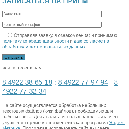
ЗАПИСАТЬСЯ НА ПРИЕМ
Отправляя заявку, я ознакомлен (а) и принимаю
политику конфиденциальности
и
даю согласие на
обработку моих персональных данных
или по телефонам
8 4922 38-65-18
;
8 4922 77-97-94
;
8
4922 77-32-34
На сайте осуществляется обработка небольших
текстовых файлов (куки файлов), необходимых для
работы сайта. Для анализа использования сайта и его
улучшения применяется метрическая программа
Яндекс
Метрика.
Продолжая использовать сайт, вы даете