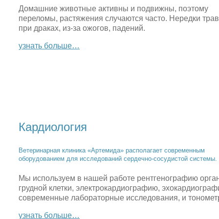
Домашние животные активны и подвижны, поэтому
переломы, растяжения случаются часто. Нередки тра
при драках, из-за ожогов, падений.
узнать больше…
Кардиология
Ветеринарная клиника «Артемида» располагает современным
оборудованием для исследований сердечно-сосудистой системы.
Мы используем в нашей работе рентгенографию орга
грудной клетки, электрокардиографию, эхокардиограф
современные лабораторные исследования, и тономет
узнать больше…