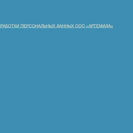
БРАБОТКИ ПЕРСОНАЛЬНЫХ ДАННЫХ ООО «АРТЕМИДА»