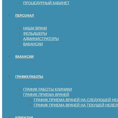
ПРОЦЕДУРНЫЙ КАБИНЕТ
ПЕРСОНАЛ
НАШИ ВРАЧИ
ФЕЛЬДШЕРЫ
АДМИНИСТРАТОРЫ
ВАКАНСИИ
ВАКАНСИИ
ГРАФИК РАБОТЫ
ГРАФИК РАБОТЫ КЛИНИКИ
ГРАФИК ПРИЕМА ВРАЧЕЙ
ГРАФИК ПРИЕМА ВРАЧЕЙ НА СЛЕДУЮЩЕЙ НЕ
ГРАФИК ПРИЕМА ВРАЧЕЙ НА ТЕКУЩЕЙ НЕДЕЛ
КЛИЕНТАМ