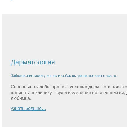
Дерматология
Заболевания кожи у кошек и собак встречаются очень часто.
Основные жалобы при поступлении дерматологическо
пациента в клинику – зуд и изменения во внешнем вид
любимца.
узнать больше…