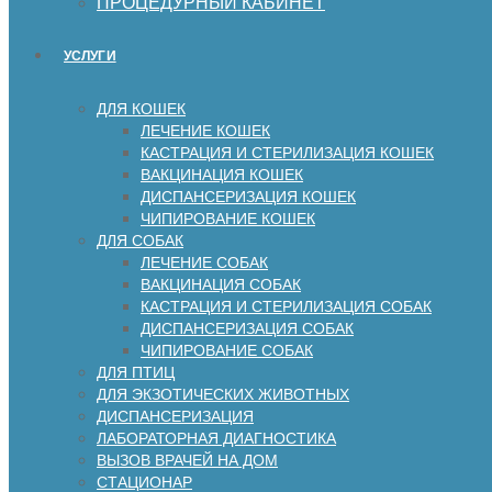
ПРОЦЕДУРНЫЙ КАБИНЕТ
УСЛУГИ
ДЛЯ КОШЕК
ЛЕЧЕНИЕ КОШЕК
КАСТРАЦИЯ И СТЕРИЛИЗАЦИЯ КОШЕК
ВАКЦИНАЦИЯ КОШЕК
ДИСПАНСЕРИЗАЦИЯ КОШЕК
ЧИПИРОВАНИЕ КОШЕК
ДЛЯ СОБАК
ЛЕЧЕНИЕ СОБАК
ВАКЦИНАЦИЯ СОБАК
КАСТРАЦИЯ И СТЕРИЛИЗАЦИЯ СОБАК
ДИСПАНСЕРИЗАЦИЯ СОБАК
ЧИПИРОВАНИЕ СОБАК
ДЛЯ ПТИЦ
ДЛЯ ЭКЗОТИЧЕСКИХ ЖИВОТНЫХ
ДИСПАНСЕРИЗАЦИЯ
ЛАБОРАТОРНАЯ ДИАГНОСТИКА
ВЫЗОВ ВРАЧЕЙ НА ДОМ
СТАЦИОНАР