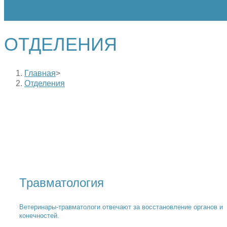
ОТДЕЛЕНИЯ
Главная
>
Отделения
Травматология
Ветеринары-травматологи отвечают за восстановление органов и
конечностей.