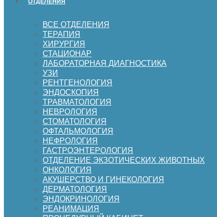
ОТДЕЛЕНИЯ
ВСЕ ОТДЕЛЕНИЯ
ТЕРАПИЯ
ХИРУРГИЯ
СТАЦИОНАР
ЛАБОРАТОРНАЯ ДИАГНОСТИКА
УЗИ
РЕНТГЕНОЛОГИЯ
ЭНДОСКОПИЯ
ТРАВМАТОЛОГИЯ
НЕВРОЛОГИЯ
СТОМАТОЛОГИЯ
ОФТАЛЬМОЛОГИЯ
НЕФРОЛОГИЯ
ГАСТРОЭНТЕРОЛОГИЯ
ОТДЕЛЕНИЕ ЭКЗОТИЧЕСКИХ ЖИВОТНЫХ
ОНКОЛОГИЯ
АКУШЕРСТВО И ГИНЕКОЛОГИЯ
ДЕРМАТОЛОГИЯ
ЭНДОКРИНОЛОГИЯ
РЕАНИМАЦИЯ