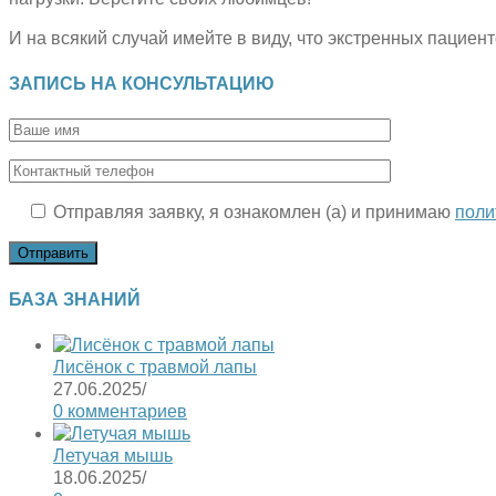
И на всякий случай имейте в виду, что экстренных пациент
ЗАПИСЬ НА КОНСУЛЬТАЦИЮ
Отправляя заявку, я ознакомлен (а) и принимаю
поли
БАЗА ЗНАНИЙ
Лисёнок с травмой лапы
27.06.2025
/
0 комментариев
Летучая мышь
18.06.2025
/