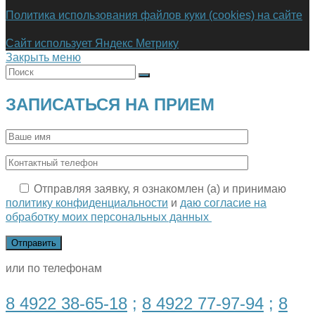
Политика использования файлов куки (cookies) на сайте
Сайт использует Яндекс Метрику
Закрыть меню
ЗАПИСАТЬСЯ НА ПРИЕМ
Отправляя заявку, я ознакомлен (а) и принимаю
политику конфиденциальности
и
даю согласие на
обработку моих персональных данных
или по телефонам
8 4922 38-65-18
;
8 4922 77-97-94
;
8