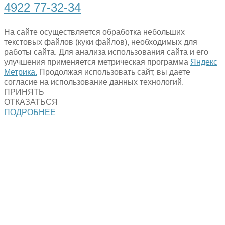
4922 77-32-34
На сайте осуществляется обработка небольших
текстовых файлов (куки файлов), необходимых для
работы сайта. Для анализа использования сайта и его
улучшения применяется метрическая программа
Яндекс
Метрика.
Продолжая использовать сайт, вы даете
согласие на использование данных технологий.
ПРИНЯТЬ
ОТКАЗАТЬСЯ
ПОДРОБНЕЕ