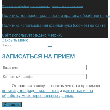
Согласие на обработку персональных данных посетителя сайта
Политика конфиденциальности и правила обработки пер
Политика использования файлов куки (cookies) на сайте
Сайт использует Яндекс Метрику
Закрыть меню
ЗАПИСАТЬСЯ НА ПРИЕМ
Отправляя заявку, я ознакомлен (а) и принимаю
политику конфиденциальности
и
даю согласие на
обработку моих персональных данных