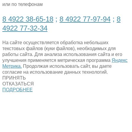
или по телефонам
8 4922 38-65-18
;
8 4922 77-97-94
;
8
4922 77-32-34
На сайте осуществляется обработка небольших
текстовых файлов (куки файлов), необходимых для
работы сайта. Для анализа использования сайта и его
улучшения применяется метрическая программа
Яндекс
Метрика.
Продолжая использовать сайт, вы даете
согласие на использование данных технологий.
ПРИНЯТЬ
ОТКАЗАТЬСЯ
ПОДРОБНЕЕ