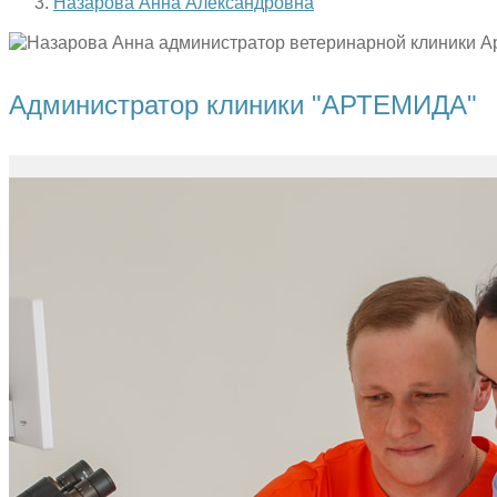
Назарова Анна Александровна
Администратор клиники "АРТЕМИДА"