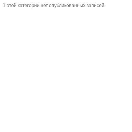
В этой категории нет опубликованных записей.