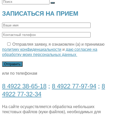
ЗАПИСАТЬСЯ НА ПРИЕМ
Отправляя заявку, я ознакомлен (а) и принимаю
политику конфиденциальности
и
даю согласие на
обработку моих персональных данных
или по телефонам
8 4922 38-65-18
;
8 4922 77-97-94
;
8
4922 77-32-34
На сайте осуществляется обработка небольших
текстовых файлов (куки файлов), необходимых для