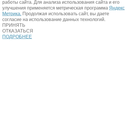
работы сайта. Для анализа использования сайта и его
улучшения применяется метрическая программа
Яндекс
Метрика.
Продолжая использовать сайт, вы даете
согласие на использование данных технологий.
ПРИНЯТЬ
ОТКАЗАТЬСЯ
ПОДРОБНЕЕ