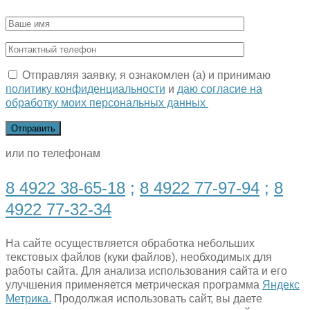
Отправляя заявку, я ознакомлен (а) и принимаю
политику конфиденциальности
и
даю согласие на
обработку моих персональных данных
или по телефонам
8 4922 38-65-18
;
8 4922 77-97-94
;
8
4922 77-32-34
На сайте осуществляется обработка небольших
текстовых файлов (куки файлов), необходимых для
работы сайта. Для анализа использования сайта и его
улучшения применяется метрическая программа
Яндекс
Метрика.
Продолжая использовать сайт, вы даете