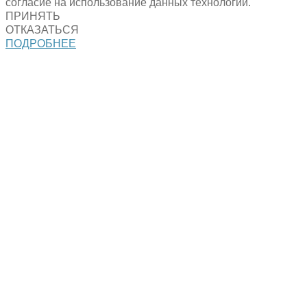
согласие на использование данных технологий.
ПРИНЯТЬ
ОТКАЗАТЬСЯ
ПОДРОБНЕЕ