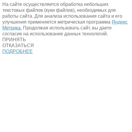
На сайте осуществляется обработка небольших
текстовых файлов (куки файлов), необходимых для
работы сайта. Для анализа использования сайта и его
улучшения применяется метрическая программа
Яндекс
Метрика.
Продолжая использовать сайт, вы даете
согласие на использование данных технологий.
ПРИНЯТЬ
ОТКАЗАТЬСЯ
ПОДРОБНЕЕ