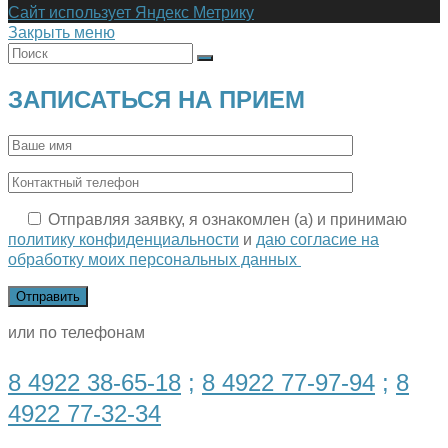
Сайт использует Яндекс Метрику
Закрыть меню
ЗАПИСАТЬСЯ НА ПРИЕМ
Отправляя заявку, я ознакомлен (а) и принимаю
политику конфиденциальности
и
даю согласие на
обработку моих персональных данных
или по телефонам
8 4922 38-65-18
;
8 4922 77-97-94
;
8
4922 77-32-34