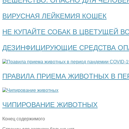
БЕШЕНСТВО. ОПАСНО ДЛЯ ЧЕЛОВЕК
ВИРУСНАЯ ЛЕЙКЕМИЯ КОШЕК
НЕ КУПАЙТЕ СОБАК В ЦВЕТУЩЕЙ ВО
ДЕЗИНФИЦИРУЮЩИЕ СРЕДСТВА ОП
ПРАВИЛА ПРИЕМА ЖИВОТНЫХ В ПЕ
ЧИПИРОВАНИЕ ЖИВОТНЫХ
Конец содержимого