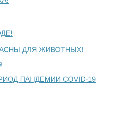
А!
ДЕ!
АСНЫ ДЛЯ ЖИВОТНЫХ!
РИОД ПАНДЕМИИ COVID-19