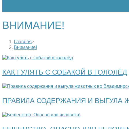
ВНИМАНИЕ!
Главная
>
Внимание!
КАК ГУЛЯТЬ С СОБАКОЙ В ГОЛОЛЁД
ПРАВИЛА СОДЕРЖАНИЯ И ВЫГУЛА 