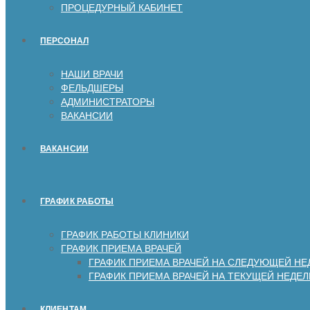
ПРОЦЕДУРНЫЙ КАБИНЕТ
ПЕРСОНАЛ
НАШИ ВРАЧИ
ФЕЛЬДШЕРЫ
АДМИНИСТРАТОРЫ
ВАКАНСИИ
ВАКАНСИИ
ГРАФИК РАБОТЫ
ГРАФИК РАБОТЫ КЛИНИКИ
ГРАФИК ПРИЕМА ВРАЧЕЙ
ГРАФИК ПРИЕМА ВРАЧЕЙ НА СЛЕДУЮЩЕЙ НЕ
ГРАФИК ПРИЕМА ВРАЧЕЙ НА ТЕКУЩЕЙ НЕДЕЛ
КЛИЕНТАМ