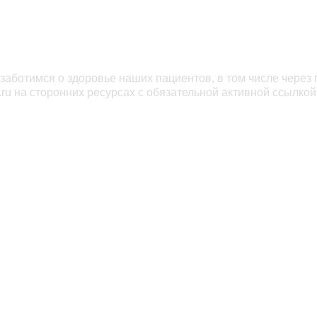
заботимся о здоровье наших пациентов, в том числе через
ru на сторонних ресурсах с обязательной активной ссылкой