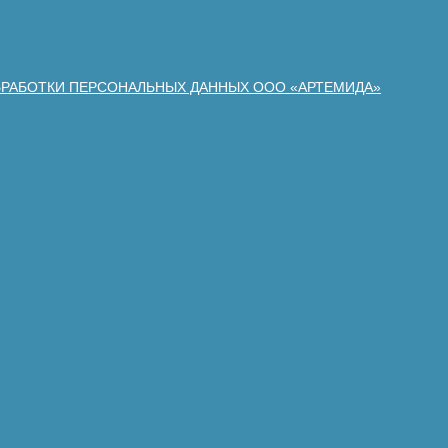
БРАБОТКИ ПЕРСОНАЛЬНЫХ ДАННЫХ ООО «АРТЕМИДА»