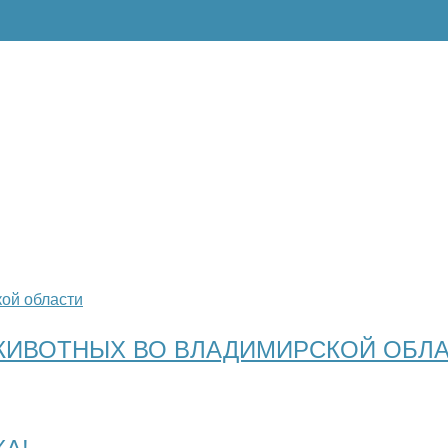
ЖИВОТНЫХ ВО ВЛАДИМИРСКОЙ ОБЛ