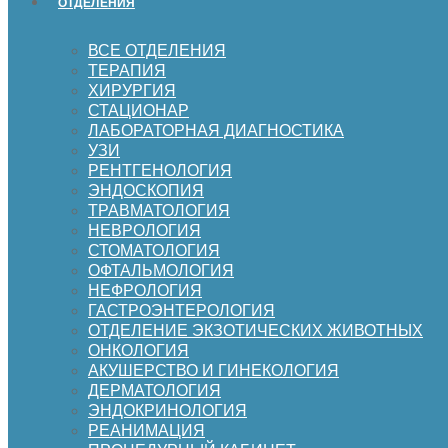
ОТДЕЛЕНИЯ
ВСЕ ОТДЕЛЕНИЯ
ТЕРАПИЯ
ХИРУРГИЯ
СТАЦИОНАР
ЛАБОРАТОРНАЯ ДИАГНОСТИКА
УЗИ
РЕНТГЕНОЛОГИЯ
ЭНДОСКОПИЯ
ТРАВМАТОЛОГИЯ
НЕВРОЛОГИЯ
СТОМАТОЛОГИЯ
ОФТАЛЬМОЛОГИЯ
НЕФРОЛОГИЯ
ГАСТРОЭНТЕРОЛОГИЯ
ОТДЕЛЕНИЕ ЭКЗОТИЧЕСКИХ ЖИВОТНЫХ
ОНКОЛОГИЯ
АКУШЕРСТВО И ГИНЕКОЛОГИЯ
ДЕРМАТОЛОГИЯ
ЭНДОКРИНОЛОГИЯ
РЕАНИМАЦИЯ