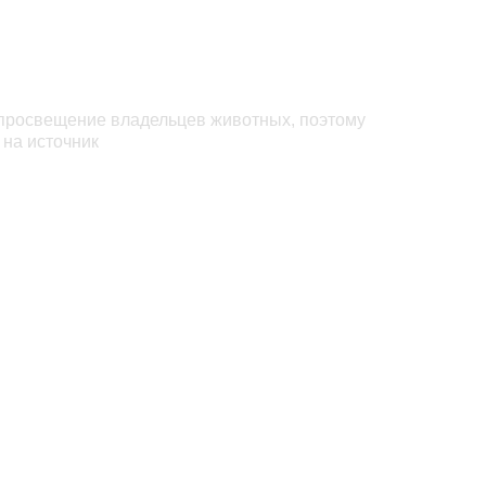
 просвещение владельцев животных, поэтому
 на источник