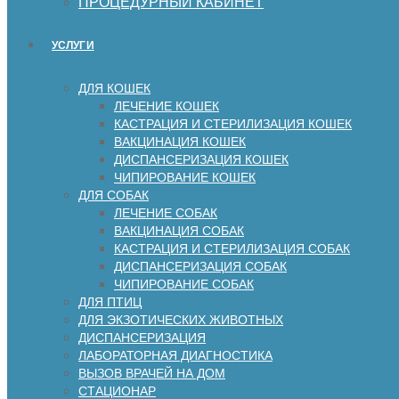
ПРОЦЕДУРНЫЙ КАБИНЕТ
УСЛУГИ
ДЛЯ КОШЕК
ЛЕЧЕНИЕ КОШЕК
КАСТРАЦИЯ И СТЕРИЛИЗАЦИЯ КОШЕК
ВАКЦИНАЦИЯ КОШЕК
ДИСПАНСЕРИЗАЦИЯ КОШЕК
ЧИПИРОВАНИЕ КОШЕК
ДЛЯ СОБАК
ЛЕЧЕНИЕ СОБАК
ВАКЦИНАЦИЯ СОБАК
КАСТРАЦИЯ И СТЕРИЛИЗАЦИЯ СОБАК
ДИСПАНСЕРИЗАЦИЯ СОБАК
ЧИПИРОВАНИЕ СОБАК
ДЛЯ ПТИЦ
ДЛЯ ЭКЗОТИЧЕСКИХ ЖИВОТНЫХ
ДИСПАНСЕРИЗАЦИЯ
ЛАБОРАТОРНАЯ ДИАГНОСТИКА
ВЫЗОВ ВРАЧЕЙ НА ДОМ
СТАЦИОНАР