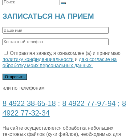
ЗАПИСАТЬСЯ НА ПРИЕМ
Отправляя заявку, я ознакомлен (а) и принимаю
политику конфиденциальности
и
даю согласие на
обработку моих персональных данных
или по телефонам
8 4922 38-65-18
;
8 4922 77-97-94
;
8
4922 77-32-34
На сайте осуществляется обработка небольших
текстовых файлов (куки файлов), необходимых для