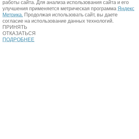
работы сайта. Для анализа использования сайта и его
улучшения применяется метрическая программа
Яндекс
Метрика.
Продолжая использовать сайт, вы даете
согласие на использование данных технологий.
ПРИНЯТЬ
ОТКАЗАТЬСЯ
ПОДРОБНЕЕ