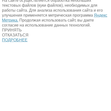
На сайте осуществляется обработка небольших
текстовых файлов (куки файлов), необходимых для
работы сайта. Для анализа использования сайта и его
улучшения применяется метрическая программа
Яндекс
Метрика.
Продолжая использовать сайт, вы даете
согласие на использование данных технологий.
ПРИНЯТЬ
ОТКАЗАТЬСЯ
ПОДРОБНЕЕ