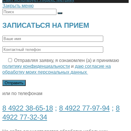
Закрыть меню
ЗАПИСАТЬСЯ НА ПРИЕМ
Отправляя заявку, я ознакомлен (а) и принимаю
политику конфиденциальности
и
даю согласие на
обработку моих персональных данных
или по телефонам
8 4922 38-65-18
;
8 4922 77-97-94
;
8
4922 77-32-34