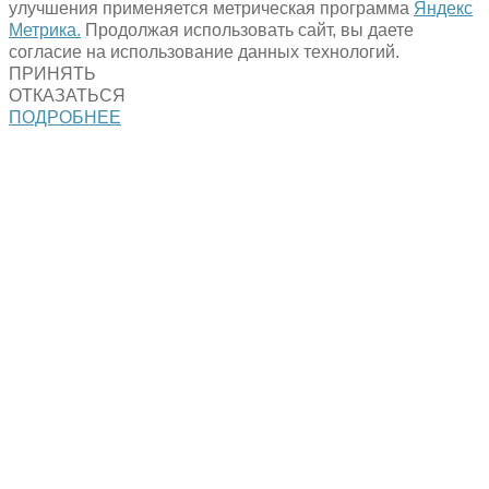
улучшения применяется метрическая программа
Яндекс
Метрика.
Продолжая использовать сайт, вы даете
согласие на использование данных технологий.
ПРИНЯТЬ
ОТКАЗАТЬСЯ
ПОДРОБНЕЕ