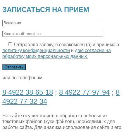
ЗАПИСАТЬСЯ НА ПРИЕМ
Отправляя заявку, я ознакомлен (а) и принимаю
политику конфиденциальности
и
даю согласие на
обработку моих персональных данных
или по телефонам
8 4922 38-65-18
;
8 4922 77-97-94
;
8
4922 77-32-34
На сайте осуществляется обработка небольших
текстовых файлов (куки файлов), необходимых для
работы сайта. Для анализа использования сайта и его