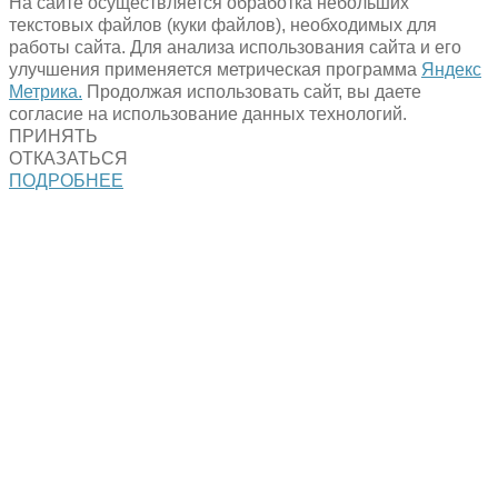
На сайте осуществляется обработка небольших
текстовых файлов (куки файлов), необходимых для
работы сайта. Для анализа использования сайта и его
улучшения применяется метрическая программа
Яндекс
Метрика.
Продолжая использовать сайт, вы даете
согласие на использование данных технологий.
ПРИНЯТЬ
ОТКАЗАТЬСЯ
ПОДРОБНЕЕ