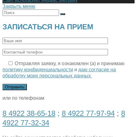
Сайт использует Яндекс Метрику
Закрыть меню
ЗАПИСАТЬСЯ НА ПРИЕМ
Отправляя заявку, я ознакомлен (а) и принимаю
политику конфиденциальности
и
даю согласие на
обработку моих персональных данных
или по телефонам
8 4922 38-65-18
;
8 4922 77-97-94
;
8
4922 77-32-34