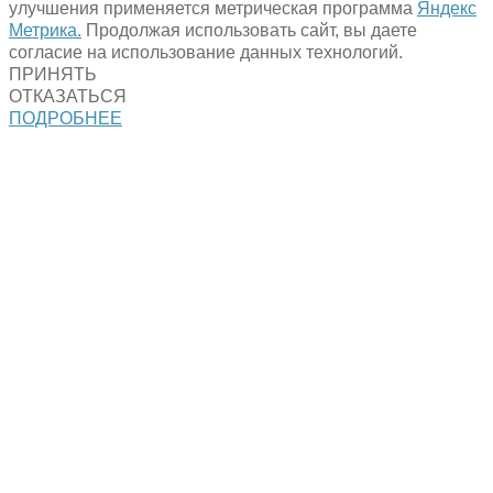
улучшения применяется метрическая программа
Яндекс
Метрика.
Продолжая использовать сайт, вы даете
согласие на использование данных технологий.
ПРИНЯТЬ
ОТКАЗАТЬСЯ
ПОДРОБНЕЕ