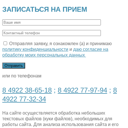
ЗАПИСАТЬСЯ НА ПРИЕМ
Отправляя заявку, я ознакомлен (а) и принимаю
политику конфиденциальности
и
даю согласие на
обработку моих персональных данных
или по телефонам
8 4922 38-65-18
;
8 4922 77-97-94
;
8
4922 77-32-34
На сайте осуществляется обработка небольших
текстовых файлов (куки файлов), необходимых для
работы сайта. Для анализа использования сайта и его