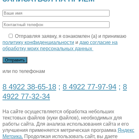
Отправляя заявку, я ознакомлен (а) и принимаю
политику конфиденциальности
и
даю согласие на
обработку моих персональных данных
или по телефонам
8 4922 38-65-18
;
8 4922 77-97-94
;
8
4922 77-32-34
На сайте осуществляется обработка небольших
текстовых файлов (куки файлов), необходимых для
работы сайта. Для анализа использования сайта и его
улучшения применяется метрическая программа
Яндекс
Метрика.
Продолжая использовать сайт, вы даете