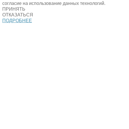
согласие на использование данных технологий.
ПРИНЯТЬ
ОТКАЗАТЬСЯ
ПОДРОБНЕЕ