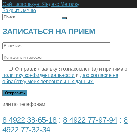
Сайт использует Яндекс Метрику
Закрыть меню
ЗАПИСАТЬСЯ НА ПРИЕМ
Отправляя заявку, я ознакомлен (а) и принимаю
политику конфиденциальности
и
даю согласие на
обработку моих персональных данных
или по телефонам
8 4922 38-65-18
;
8 4922 77-97-94
;
8
4922 77-32-34