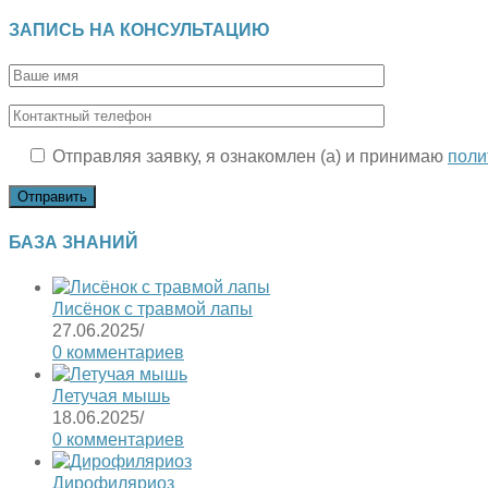
ЗАПИСЬ НА КОНСУЛЬТАЦИЮ
Отправляя заявку, я ознакомлен (а) и принимаю
поли
БАЗА ЗНАНИЙ
Лисёнок с травмой лапы
27.06.2025
/
0 комментариев
Летучая мышь
18.06.2025
/
0 комментариев
Дирофиляриоз