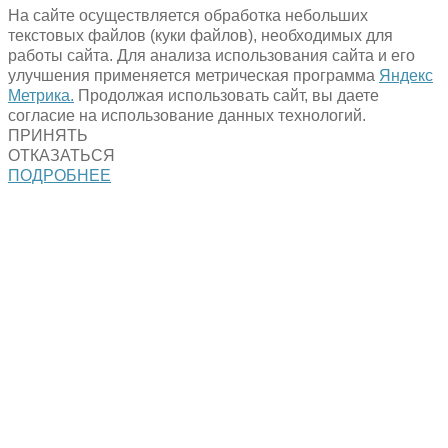
На сайте осуществляется обработка небольших
текстовых файлов (куки файлов), необходимых для
работы сайта. Для анализа использования сайта и его
улучшения применяется метрическая программа
Яндекс
Метрика.
Продолжая использовать сайт, вы даете
согласие на использование данных технологий.
ПРИНЯТЬ
ОТКАЗАТЬСЯ
ПОДРОБНЕЕ