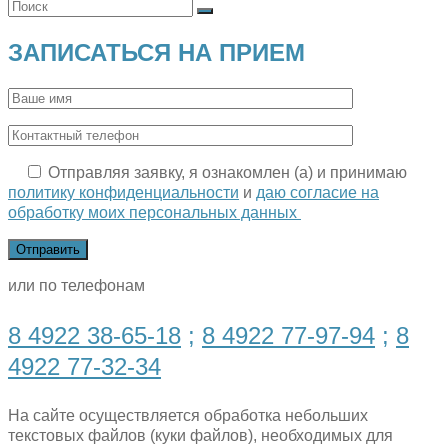
ЗАПИСАТЬСЯ НА ПРИЕМ
Отправляя заявку, я ознакомлен (а) и принимаю
политику конфиденциальности
и
даю согласие на
обработку моих персональных данных
или по телефонам
8 4922 38-65-18
;
8 4922 77-97-94
;
8
4922 77-32-34
На сайте осуществляется обработка небольших
текстовых файлов (куки файлов), необходимых для