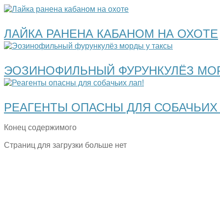
ЛАЙКА РАНЕНА КАБАНОМ НА ОХОТЕ
ЭОЗИНОФИЛЬНЫЙ ФУРУНКУЛЁЗ МОР
РЕАГЕНТЫ ОПАСНЫ ДЛЯ СОБАЧЬИХ 
Конец содержимого
Страниц для загрузки больше нет