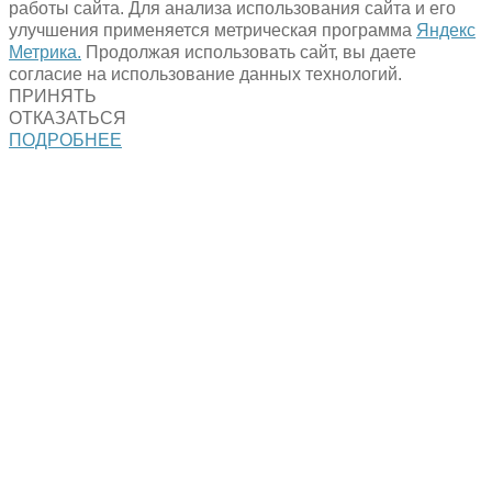
работы сайта. Для анализа использования сайта и его
улучшения применяется метрическая программа
Яндекс
Метрика.
Продолжая использовать сайт, вы даете
согласие на использование данных технологий.
ПРИНЯТЬ
ОТКАЗАТЬСЯ
ПОДРОБНЕЕ