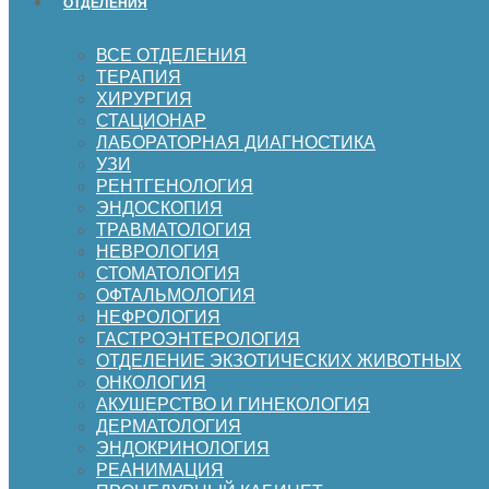
ОТДЕЛЕНИЯ
ВСЕ ОТДЕЛЕНИЯ
ТЕРАПИЯ
ХИРУРГИЯ
СТАЦИОНАР
ЛАБОРАТОРНАЯ ДИАГНОСТИКА
УЗИ
РЕНТГЕНОЛОГИЯ
ЭНДОСКОПИЯ
ТРАВМАТОЛОГИЯ
НЕВРОЛОГИЯ
СТОМАТОЛОГИЯ
ОФТАЛЬМОЛОГИЯ
НЕФРОЛОГИЯ
ГАСТРОЭНТЕРОЛОГИЯ
ОТДЕЛЕНИЕ ЭКЗОТИЧЕСКИХ ЖИВОТНЫХ
ОНКОЛОГИЯ
АКУШЕРСТВО И ГИНЕКОЛОГИЯ
ДЕРМАТОЛОГИЯ
ЭНДОКРИНОЛОГИЯ
РЕАНИМАЦИЯ