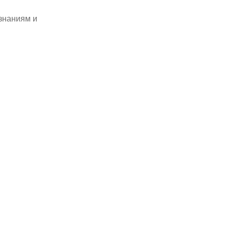
 знаниям и