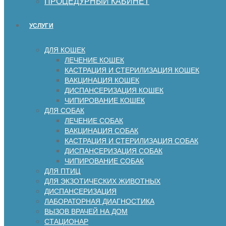
ПРОЦЕДУРНЫЙ КАБИНЕТ
УСЛУГИ
ДЛЯ КОШЕК
ЛЕЧЕНИЕ КОШЕК
КАСТРАЦИЯ И СТЕРИЛИЗАЦИЯ КОШЕК
ВАКЦИНАЦИЯ КОШЕК
ДИСПАНСЕРИЗАЦИЯ КОШЕК
ЧИПИРОВАНИЕ КОШЕК
ДЛЯ СОБАК
ЛЕЧЕНИЕ СОБАК
ВАКЦИНАЦИЯ СОБАК
КАСТРАЦИЯ И СТЕРИЛИЗАЦИЯ СОБАК
ДИСПАНСЕРИЗАЦИЯ СОБАК
ЧИПИРОВАНИЕ СОБАК
ДЛЯ ПТИЦ
ДЛЯ ЭКЗОТИЧЕСКИХ ЖИВОТНЫХ
ДИСПАНСЕРИЗАЦИЯ
ЛАБОРАТОРНАЯ ДИАГНОСТИКА
ВЫЗОВ ВРАЧЕЙ НА ДОМ
СТАЦИОНАР