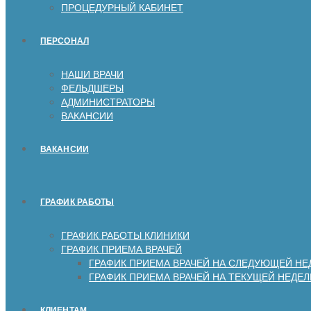
ПРОЦЕДУРНЫЙ КАБИНЕТ
ПЕРСОНАЛ
НАШИ ВРАЧИ
ФЕЛЬДШЕРЫ
АДМИНИСТРАТОРЫ
ВАКАНСИИ
ВАКАНСИИ
ГРАФИК РАБОТЫ
ГРАФИК РАБОТЫ КЛИНИКИ
ГРАФИК ПРИЕМА ВРАЧЕЙ
ГРАФИК ПРИЕМА ВРАЧЕЙ НА СЛЕДУЮЩЕЙ НЕ
ГРАФИК ПРИЕМА ВРАЧЕЙ НА ТЕКУЩЕЙ НЕДЕЛ
КЛИЕНТАМ