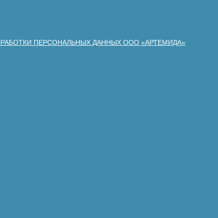
БРАБОТКИ ПЕРСОНАЛЬНЫХ ДАННЫХ ООО «АРТЕМИДА»