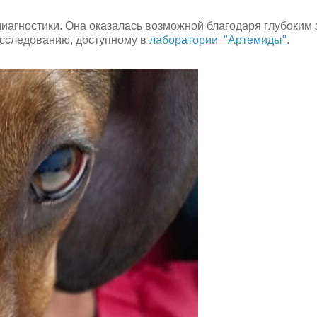
диагностики. Она оказалась возможной благодаря глубоким
исследованию, доступному в
лаборатории "Артемиды"
.