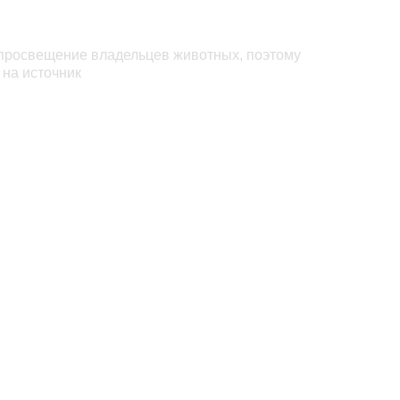
 просвещение владельцев животных, поэтому
 на источник