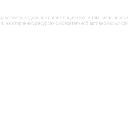
заботимся о здоровье наших пациентов, в том числе через
ru на сторонних ресурсах с обязательной активной ссылкой