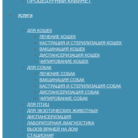
ПРОЦЕДУРНЫЙ КАБИНЕТ
УСЛУГИ
ДЛЯ КОШЕК
ЛЕЧЕНИЕ КОШЕК
КАСТРАЦИЯ И СТЕРИЛИЗАЦИЯ КОШЕК
ВАКЦИНАЦИЯ КОШЕК
ДИСПАНСЕРИЗАЦИЯ КОШЕК
ЧИПИРОВАНИЕ КОШЕК
ДЛЯ СОБАК
ЛЕЧЕНИЕ СОБАК
ВАКЦИНАЦИЯ СОБАК
КАСТРАЦИЯ И СТЕРИЛИЗАЦИЯ СОБАК
ДИСПАНСЕРИЗАЦИЯ СОБАК
ЧИПИРОВАНИЕ СОБАК
ДЛЯ ПТИЦ
ДЛЯ ЭКЗОТИЧЕСКИХ ЖИВОТНЫХ
ДИСПАНСЕРИЗАЦИЯ
ЛАБОРАТОРНАЯ ДИАГНОСТИКА
ВЫЗОВ ВРАЧЕЙ НА ДОМ
СТАЦИОНАР