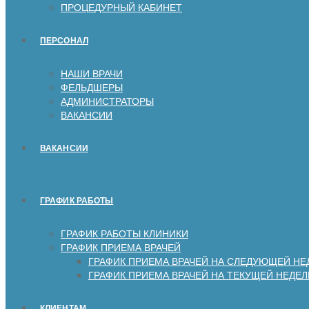
ПРОЦЕДУРНЫЙ КАБИНЕТ
ПЕРСОНАЛ
НАШИ ВРАЧИ
ФЕЛЬДШЕРЫ
АДМИНИСТРАТОРЫ
ВАКАНСИИ
ВАКАНСИИ
ГРАФИК РАБОТЫ
ГРАФИК РАБОТЫ КЛИНИКИ
ГРАФИК ПРИЕМА ВРАЧЕЙ
ГРАФИК ПРИЕМА ВРАЧЕЙ НА СЛЕДУЮЩЕЙ НЕ
ГРАФИК ПРИЕМА ВРАЧЕЙ НА ТЕКУЩЕЙ НЕДЕЛ
КЛИЕНТАМ