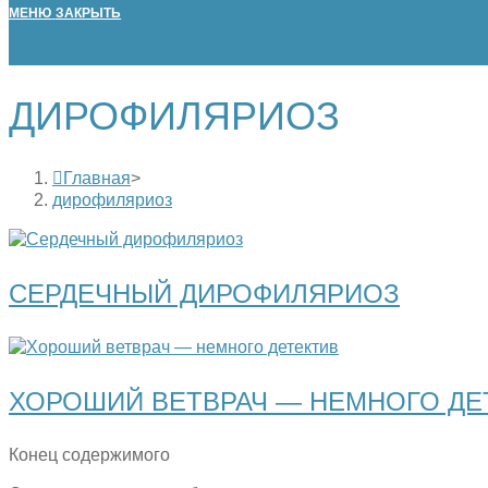
МЕНЮ
ЗАКРЫТЬ
ДИРОФИЛЯРИОЗ
Главная
>
дирофиляриоз
СЕРДЕЧНЫЙ ДИРОФИЛЯРИОЗ
ХОРОШИЙ ВЕТВРАЧ — НЕМНОГО ДЕ
Конец содержимого