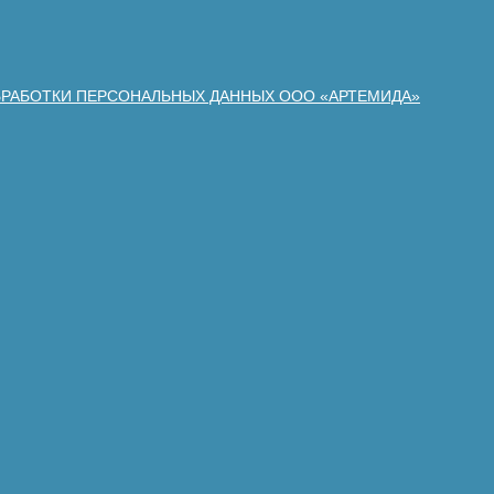
БРАБОТКИ ПЕРСОНАЛЬНЫХ ДАННЫХ ООО «АРТЕМИДА»