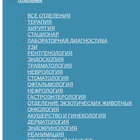
ОТДЕЛЕНИЯ
ВСЕ ОТДЕЛЕНИЯ
ТЕРАПИЯ
ХИРУРГИЯ
СТАЦИОНАР
ЛАБОРАТОРНАЯ ДИАГНОСТИКА
УЗИ
РЕНТГЕНОЛОГИЯ
ЭНДОСКОПИЯ
ТРАВМАТОЛОГИЯ
НЕВРОЛОГИЯ
СТОМАТОЛОГИЯ
ОФТАЛЬМОЛОГИЯ
НЕФРОЛОГИЯ
ГАСТРОЭНТЕРОЛОГИЯ
ОТДЕЛЕНИЕ ЭКЗОТИЧЕСКИХ ЖИВОТНЫХ
ОНКОЛОГИЯ
АКУШЕРСТВО И ГИНЕКОЛОГИЯ
ДЕРМАТОЛОГИЯ
ЭНДОКРИНОЛОГИЯ
РЕАНИМАЦИЯ