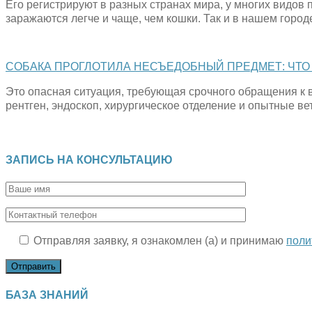
Его регистрируют в разных странах мира, у многих видов 
заражаются легче и чаще, чем кошки. Так и в нашем город
СОБАКА ПРОГЛОТИЛА НЕСЪЕДОБНЫЙ ПРЕДМЕТ: ЧТО
Это опасная ситуация, требующая срочного обращения к в
рентген, эндоскоп, хирургическое отделение и опытные ве
ЗАПИСЬ НА КОНСУЛЬТАЦИЮ
Отправляя заявку, я ознакомлен (а) и принимаю
поли
БАЗА ЗНАНИЙ