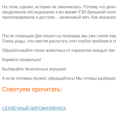
На этом, однако, история не закончилась. Потому что диа
продолжили обследование и во время УЗИ брюшной пол
прооперировали и достали… резиновый мяч. Как оказалось
После операции Дик пошел на поправку, мы уже сняли ем
Очень рады, что смогли распутать этот клубок проблем и 
Обрабатывайте своих животных от паразитов каждые три 
Кормите правильно!
Выбирайте безопасные игрушки!
А если питомец болеет, обращайтесь! Мы готовы разбират
Советуем прочитать:
СЕРДЕЧНЫЙ ДИРОФИЛЯРИОЗ