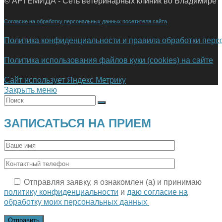
© АРТЕМИДА - Сеть ветеринарных клиник во Владимире
Согласие на обработку персональных данных посетителя сайта
Политика конфиденциальности и правила обработки пер
Политика использования файлов куки (cookies) на сайте
Сайт использует Яндекс Метрику
Закрыть меню
ЗАПИСАТЬСЯ НА ПРИЕМ
Отправляя заявку, я ознакомлен (а) и принимаю
политику конфиденциальности
и
даю согласие на
обработку моих персональных данных