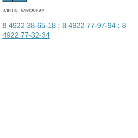
или по телефонам
8 4922 38-65-18
;
8 4922 77-97-94
;
8
4922 77-32-34