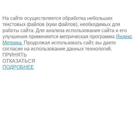
На сайте осуществляется обработка небольших
текстовых файлов (куки файлов), необходимых для
работы сайта. Для анализа использования сайта и его
улучшения применяется метрическая программа
Яндекс
Метрика.
Продолжая использовать сайт, вы даете
согласие на использование данных технологий.
ПРИНЯТЬ
ОТКАЗАТЬСЯ
ПОДРОБНЕЕ