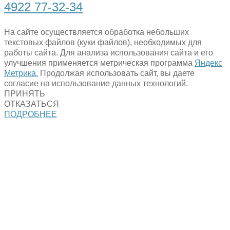
4922 77-32-34
На сайте осуществляется обработка небольших
текстовых файлов (куки файлов), необходимых для
работы сайта. Для анализа использования сайта и его
улучшения применяется метрическая программа
Яндекс
Метрика.
Продолжая использовать сайт, вы даете
согласие на использование данных технологий.
ПРИНЯТЬ
ОТКАЗАТЬСЯ
ПОДРОБНЕЕ