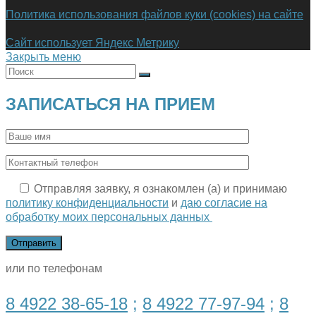
Политика использования файлов куки (cookies) на сайте
Сайт использует Яндекс Метрику
Закрыть меню
ЗАПИСАТЬСЯ НА ПРИЕМ
Отправляя заявку, я ознакомлен (а) и принимаю
политику конфиденциальности
и
даю согласие на
обработку моих персональных данных
или по телефонам
8 4922 38-65-18
;
8 4922 77-97-94
;
8