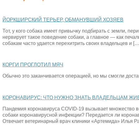
ЙОРКШИРСКИЙ ТЕРЬЕР, ОБМАНУВШИЙ ХОЗЯЕВ
Тот, у кого собака имеет привычку подбирать с земли, пе
нервирует такое поведение собаки, а главное — как печа
собакам часто удается перехитрить своих владельцев и […
КОРГИ ПРОГЛОТИЛ МЯЧ
Обычно это заканчивается операцией, но мы смогли доста
КОРОНАВИРУС: ЧТО НУЖНО ЗНАТЬ ВЛАДЕЛЬЦАМ ЖИ
Пандемия коронавируса COVID-19 вызывает множество во
собаки коронавирусной инфекции? Передается ли корона
Отвечает ветеринарный врач клиники «Артемида» Илья Ра