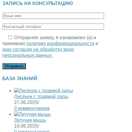
ЗАПИСЬ НА КОНСУЛЬТАЦИЮ
Отправляя заявку, я ознакомлен (а) и
принимаю
политику конфиденциальности
и
даю согласие на обработку моих
персональных данных
БАЗА ЗНАНИЙ
Лисёнок с травмой лапы
27.06.2025
/
0 комментариев
Летучая мышь
18.06.2025
/
0 комментариев