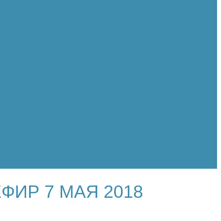
ФИР 7 МАЯ 2018