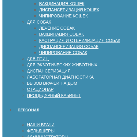
ВАКЦИНАЦИЯ КОШЕК
ДИСПАНСЕРИЗАЦИЯ КОШЕК
ЧИПИРОВАНИЕ КОШЕК
ДЛЯ СОБАК
ЛЕЧЕНИЕ СОБАК
ВАКЦИНАЦИЯ СОБАК
КАСТРАЦИЯ И СТЕРИЛИЗАЦИЯ СОБАК
ДИСПАНСЕРИЗАЦИЯ СОБАК
ЧИПИРОВАНИЕ СОБАК
ДЛЯ ПТИЦ
ДЛЯ ЭКЗОТИЧЕСКИХ ЖИВОТНЫХ
ДИСПАНСЕРИЗАЦИЯ
ЛАБОРАТОРНАЯ ДИАГНОСТИКА
ВЫЗОВ ВРАЧЕЙ НА ДОМ
СТАЦИОНАР
ПРОЦЕДУРНЫЙ КАБИНЕТ
ПЕРСОНАЛ
НАШИ ВРАЧИ
ФЕЛЬДШЕРЫ
АДМИНИСТРАТОРЫ