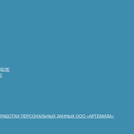
ДЕЛЕ
Е
БРАБОТКИ ПЕРСОНАЛЬНЫХ ДАННЫХ ООО «АРТЕМИДА»