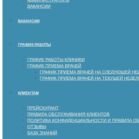
ВАКАНСИИ
ВАКАНСИИ
ГРАФИК РАБОТЫ
ГРАФИК РАБОТЫ КЛИНИКИ
ГРАФИК ПРИЕМА ВРАЧЕЙ
ГРАФИК ПРИЕМА ВРАЧЕЙ НА СЛЕДУЮЩЕЙ НЕ
ГРАФИК ПРИЕМА ВРАЧЕЙ НА ТЕКУЩЕЙ НЕДЕЛ
КЛИЕНТАМ
ПРЕЙСКУРАНТ
ПРАВИЛА ОБСЛУЖИВАНИЯ КЛИЕНТОВ
ПОЛИТИКА КОНФИДЕНЦИАЛЬНОСТИ И ПРАВИЛА О
ОТЗЫВЫ
БАЗА ЗНАНИЙ