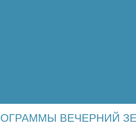
РОГРАММЫ ВЕЧЕРНИЙ ЗЕ