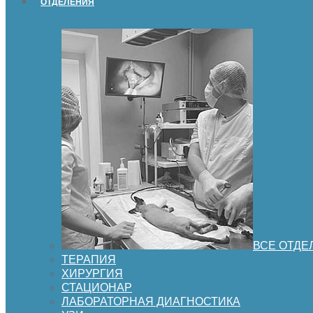
ОТДЕЛЕНИЯ
ВСЕ ОТДЕ
ТЕРАПИЯ
ХИРУРГИЯ
СТАЦИОНАР
ЛАБОРАТОРНАЯ ДИАГНОСТИКА