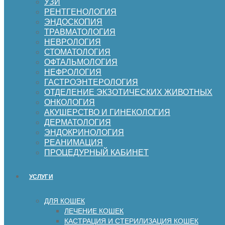
УЗИ
РЕНТГЕНОЛОГИЯ
ЭНДОСКОПИЯ
ТРАВМАТОЛОГИЯ
НЕВРОЛОГИЯ
СТОМАТОЛОГИЯ
ОФТАЛЬМОЛОГИЯ
НЕФРОЛОГИЯ
ГАСТРОЭНТЕРОЛОГИЯ
ОТДЕЛЕНИЕ ЭКЗОТИЧЕСКИХ ЖИВОТНЫХ
ОНКОЛОГИЯ
АКУШЕРСТВО И ГИНЕКОЛОГИЯ
ДЕРМАТОЛОГИЯ
ЭНДОКРИНОЛОГИЯ
РЕАНИМАЦИЯ
ПРОЦЕДУРНЫЙ КАБИНЕТ
УСЛУГИ
ДЛЯ КОШЕК
ЛЕЧЕНИЕ КОШЕК
КАСТРАЦИЯ И СТЕРИЛИЗАЦИЯ КОШЕК