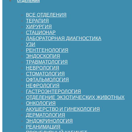
ОТДЕЛЕНИЯ
ВСЕ ОТДЕЛЕНИЯ
ТЕРАПИЯ
ХИРУРГИЯ
СТАЦИОНАР
ЛАБОРАТОРНАЯ ДИАГНОСТИКА
УЗИ
РЕНТГЕНОЛОГИЯ
ЭНДОСКОПИЯ
ТРАВМАТОЛОГИЯ
НЕВРОЛОГИЯ
СТОМАТОЛОГИЯ
ОФТАЛЬМОЛОГИЯ
НЕФРОЛОГИЯ
ГАСТРОЭНТЕРОЛОГИЯ
ОТДЕЛЕНИЕ ЭКЗОТИЧЕСКИХ ЖИВОТНЫХ
ОНКОЛОГИЯ
АКУШЕРСТВО И ГИНЕКОЛОГИЯ
ДЕРМАТОЛОГИЯ
ЭНДОКРИНОЛОГИЯ
РЕАНИМАЦИЯ