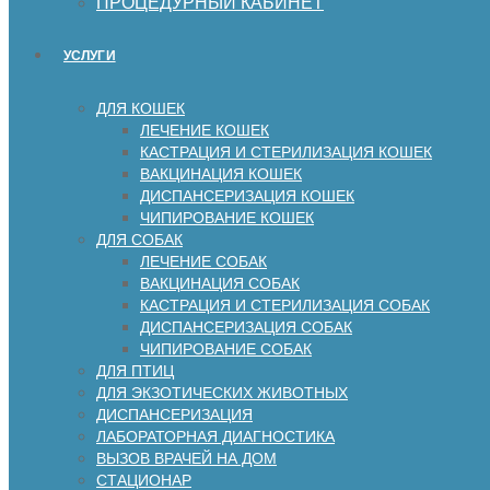
ПРОЦЕДУРНЫЙ КАБИНЕТ
УСЛУГИ
ДЛЯ КОШЕК
ЛЕЧЕНИЕ КОШЕК
КАСТРАЦИЯ И СТЕРИЛИЗАЦИЯ КОШЕК
ВАКЦИНАЦИЯ КОШЕК
ДИСПАНСЕРИЗАЦИЯ КОШЕК
ЧИПИРОВАНИЕ КОШЕК
ДЛЯ СОБАК
ЛЕЧЕНИЕ СОБАК
ВАКЦИНАЦИЯ СОБАК
КАСТРАЦИЯ И СТЕРИЛИЗАЦИЯ СОБАК
ДИСПАНСЕРИЗАЦИЯ СОБАК
ЧИПИРОВАНИЕ СОБАК
ДЛЯ ПТИЦ
ДЛЯ ЭКЗОТИЧЕСКИХ ЖИВОТНЫХ
ДИСПАНСЕРИЗАЦИЯ
ЛАБОРАТОРНАЯ ДИАГНОСТИКА
ВЫЗОВ ВРАЧЕЙ НА ДОМ
СТАЦИОНАР