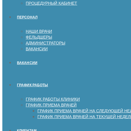
ПРОЦЕДУРНЫЙ КАБИНЕТ
ПЕРСОНАЛ
НАШИ ВРАЧИ
ФЕЛЬДШЕРЫ
АДМИНИСТРАТОРЫ
ВАКАНСИИ
ВАКАНСИИ
ГРАФИК РАБОТЫ
ГРАФИК РАБОТЫ КЛИНИКИ
ГРАФИК ПРИЕМА ВРАЧЕЙ
ГРАФИК ПРИЕМА ВРАЧЕЙ НА СЛЕДУЮЩЕЙ НЕ
ГРАФИК ПРИЕМА ВРАЧЕЙ НА ТЕКУЩЕЙ НЕДЕЛ
КЛИЕНТАМ