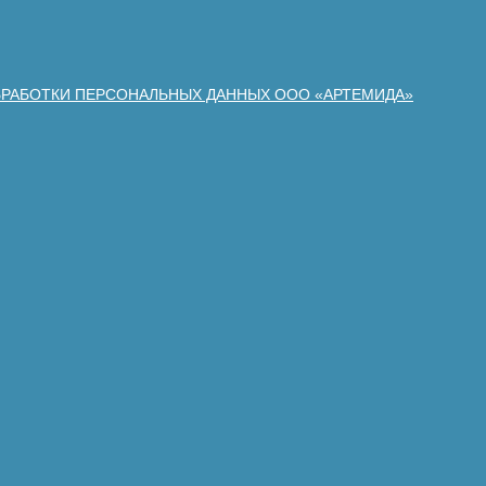
БРАБОТКИ ПЕРСОНАЛЬНЫХ ДАННЫХ ООО «АРТЕМИДА»