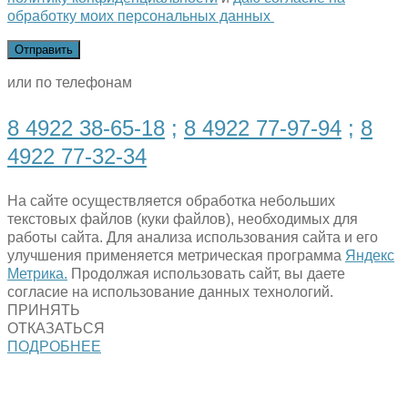
обработку моих персональных данных
или по телефонам
8 4922 38-65-18
;
8 4922 77-97-94
;
8
4922 77-32-34
На сайте осуществляется обработка небольших
текстовых файлов (куки файлов), необходимых для
работы сайта. Для анализа использования сайта и его
улучшения применяется метрическая программа
Яндекс
Метрика.
Продолжая использовать сайт, вы даете
согласие на использование данных технологий.
ПРИНЯТЬ
ОТКАЗАТЬСЯ
ПОДРОБНЕЕ