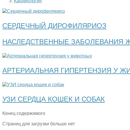
Кардиология
СЕРДЕЧНЫЙ ДИРОФИЛЯРИОЗ
НАСЛЕДСТВЕННЫЕ ЗАБОЛЕВАНИЯ 
АРТЕРИАЛЬНАЯ ГИПЕРТЕНЗИЯ У Ж
УЗИ СЕРДЦА КОШЕК И СОБАК
Конец содержимого
Страниц для загрузки больше нет