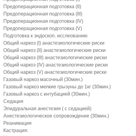
Предоперационная подготовка (II)
Предоперационная подготовка (III)
Предоперационная подготовка (IV)
Предоперационная подготовка (V)
Подготовка к эндоскоп. исслеованию
Общий наркоз (I) анастезиологические риски
Общий наркоз (II) анастезиологические риски
Общий наркоз (III) анастезиологические риски
Общий наркоз (IV) анастезиологические риски
Общий наркоз (V) анастезиологические риски
Газовый наркоз масочный (30мин.)
Газовый наркоз мелкие грызуны до 1кг (30мин.)
Газовый наркоз с интубацией (30мин.)
Седация
Эпидуральная анестезия ( с седацией)
Анестезиологическое сопровождение (30мин.)
Реанимация
Кастрация: