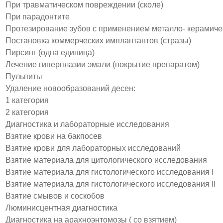
При травматическом повреждении (сколе)
При парадонтите
Протезирование зубов с применением металло- керамиче
Постановка коммерческих имплантантов (стразы)
Пирсинг (одна единица)
Лечение гиперплазии эмали (покрытие препаратом)
Пульпиты
Удаление новообразований десен:
1 категория
2 категория
Диагностика и лабораторные исследования
Взятие крови на бакпосев
Взятие крови для лабораторных исследований
Взятие материала для цитологического исследования
Взятие материала для гистологического исследования I
Взятие материала для гистологического исследования II
Взятие смывов и соскобов
Люминисцентная диагностика
Диагностика на арахноэнтомозы ( со взятием)