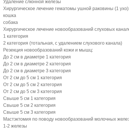
Удаление слюнной железы
Хирургическое лечение гематомы ушной раковины (1 ухо)
кошка
собака
Хирургическое лечение новообразований слуховых каналов
1 категория
2 категория (тотальная, с удалением слухового канала)
Резекция новообразований кожи и мышц:
До 2 см в диаметре 1 категория
До 2 см в диаметре 2 категория
До 2 см в диаметре 3 категория
От 2 см до 5 см 1 категория
От 2 см до 5 см 2 категория
От 2 см до 5 см 3 категория
Свыше 5 см 1 категория
Свыше 5 см 2 категория
Свыше 5 см 3 категория
Мастэктомия по поводу новообразований молочных желе
1-2 железы