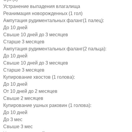
Устранение выпадения влагалища
Реанимация новорожденных (1 гол)
Ампутация рудиментальных фаланг(1 палец):
До 10 дней
Свыше 10 дней до 3 месяцев
Старше 3 месяцев
Ампутация рудиментальных фаланг(2 пальца):
До 10 дней
Свыше 10 дней до 3 месяцев
Старше 3 месяцев
Купирование хвостов (1 голова):
До 10 дней
От 10 дней до 2 месяцев
Свыше 2 месяцев
Купирование ушных раковин (1 голова):
До 10 дней
До 3 мес
Свыше 3 мес