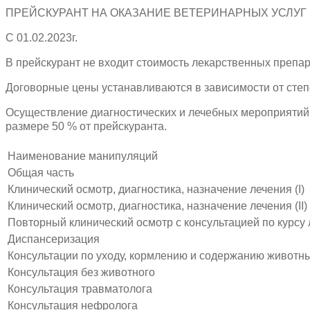
ПРЕЙСКУРАНТ НА ОКАЗАНИЕ ВЕТЕРИНАРНЫХ УСЛУГ
С 01.02.2023г.
В прейскурант не входит стоимость лекарственных препар
Договорные цены устанавливаются в зависимости от степ
Осуществление диагностических и лечебных мероприятий
размере 50 % от прейскуранта.
Наименование манипуляций
Общая часть
Клинический осмотр, диагностика, назначение лечения (I)
Клинический осмотр, диагностика, назначение лечения (II)
Повторный клинический осмотр с консультацией по курсу 
Диспансеризация
Консультации по уходу, кормлению и содержанию животн
Консультация без животного
Консультация травматолога
Консультация нефролога