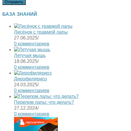
БАЗА ЗНАНИЙ
Лисёнок с травмой лапы
27.06.2025
/
0 комментариев
Летучая мышь
18.06.2025
/
0 комментариев
Дирофиляриоз
24.03.2025
/
0 комментариев
Перелом лапы: что делать?
27.12.2024
/
0 комментариев