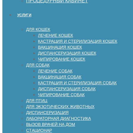
ПРОЦЕДУРНЫЙ КАБИНЕТ
УСЛУГИ
ДЛЯ КОШЕК
ЛЕЧЕНИЕ КОШЕК
КАСТРАЦИЯ И СТЕРИЛИЗАЦИЯ КОШЕК
ВАКЦИНАЦИЯ КОШЕК
ДИСПАНСЕРИЗАЦИЯ КОШЕК
ЧИПИРОВАНИЕ КОШЕК
ДЛЯ СОБАК
ЛЕЧЕНИЕ СОБАК
ВАКЦИНАЦИЯ СОБАК
КАСТРАЦИЯ И СТЕРИЛИЗАЦИЯ СОБАК
ДИСПАНСЕРИЗАЦИЯ СОБАК
ЧИПИРОВАНИЕ СОБАК
ДЛЯ ПТИЦ
ДЛЯ ЭКЗОТИЧЕСКИХ ЖИВОТНЫХ
ДИСПАНСЕРИЗАЦИЯ
ЛАБОРАТОРНАЯ ДИАГНОСТИКА
ВЫЗОВ ВРАЧЕЙ НА ДОМ
СТАЦИОНАР