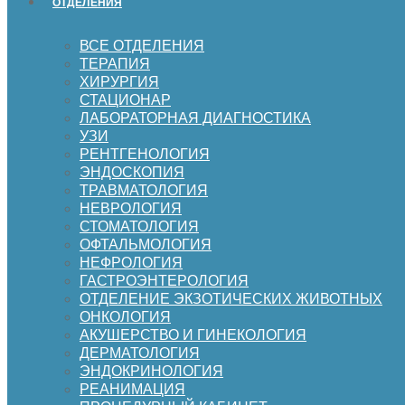
ОТДЕЛЕНИЯ
ВСЕ ОТДЕЛЕНИЯ
ТЕРАПИЯ
ХИРУРГИЯ
СТАЦИОНАР
ЛАБОРАТОРНАЯ ДИАГНОСТИКА
УЗИ
РЕНТГЕНОЛОГИЯ
ЭНДОСКОПИЯ
ТРАВМАТОЛОГИЯ
НЕВРОЛОГИЯ
СТОМАТОЛОГИЯ
ОФТАЛЬМОЛОГИЯ
НЕФРОЛОГИЯ
ГАСТРОЭНТЕРОЛОГИЯ
ОТДЕЛЕНИЕ ЭКЗОТИЧЕСКИХ ЖИВОТНЫХ
ОНКОЛОГИЯ
АКУШЕРСТВО И ГИНЕКОЛОГИЯ
ДЕРМАТОЛОГИЯ
ЭНДОКРИНОЛОГИЯ
РЕАНИМАЦИЯ