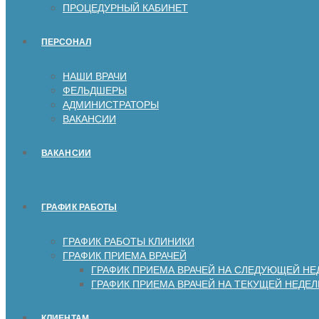
ПРОЦЕДУРНЫЙ КАБИНЕТ
ПЕРСОНАЛ
НАШИ ВРАЧИ
ФЕЛЬДШЕРЫ
АДМИНИСТРАТОРЫ
ВАКАНСИИ
ВАКАНСИИ
ГРАФИК РАБОТЫ
ГРАФИК РАБОТЫ КЛИНИКИ
ГРАФИК ПРИЕМА ВРАЧЕЙ
ГРАФИК ПРИЕМА ВРАЧЕЙ НА СЛЕДУЮЩЕЙ НЕ
ГРАФИК ПРИЕМА ВРАЧЕЙ НА ТЕКУЩЕЙ НЕДЕЛ
КЛИЕНТАМ