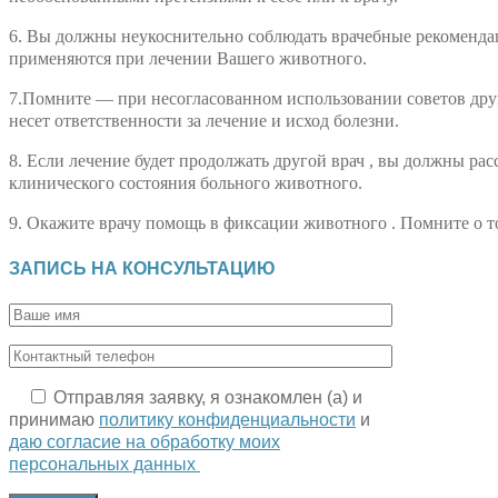
6. Вы должны неукоснительно соблюдать врачебные рекомендаци
применяются при лечении Вашего животного.
7.Помните — при несогласованном использовании советов друг
несет ответственности за лечение и исход болезни.
8. Если лечение будет продолжать другой врач , вы должны рас
клинического состояния больного животного.
9. Окажите врачу помощь в фиксации животного . Помните о т
ЗАПИСЬ НА КОНСУЛЬТАЦИЮ
Отправляя заявку, я ознакомлен (а) и
принимаю
политику конфиденциальности
и
даю согласие на обработку моих
персональных данных