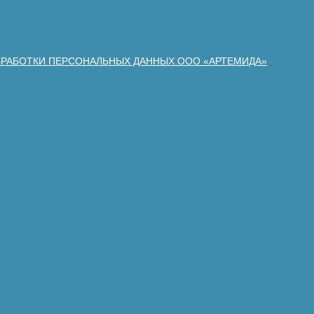
БРАБОТКИ ПЕРСОНАЛЬНЫХ ДАННЫХ ООО «АРТЕМИДА»