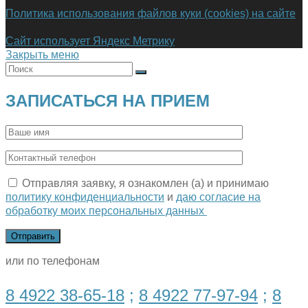
Политика использования файлов куки (cookies) на сайте
Сайт использует Яндекс Метрику
Закрыть меню
ЗАПИСАТЬСЯ НА ПРИЕМ
Отправляя заявку, я ознакомлен (а) и принимаю
политику конфиденциальности
и
даю согласие на
обработку моих персональных данных
или по телефонам
8 4922 38-65-18
;
8 4922 77-97-94
;
8