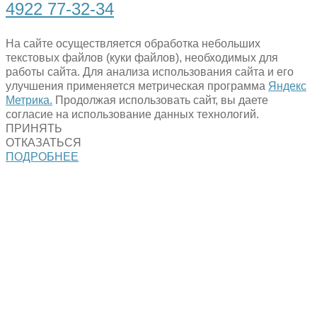
4922 77-32-34
На сайте осуществляется обработка небольших
текстовых файлов (куки файлов), необходимых для
работы сайта. Для анализа использования сайта и его
улучшения применяется метрическая программа
Яндекс
Метрика.
Продолжая использовать сайт, вы даете
согласие на использование данных технологий.
ПРИНЯТЬ
ОТКАЗАТЬСЯ
ПОДРОБНЕЕ