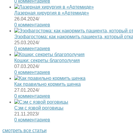
0 комментариев
Лазерная хирургия в «Артемиде»
26.04.2024
/
0 комментариев
Эзофагостома: как накормить пациента, который отк
25.03.2024
/
0 комментариев
Кошки: секреты благополучия
07.03.2024
/
0 комментариев
Как правильно кормить щенка
27.01.2024
/
0 комментариев
Сэм с язвой роговицы
21.11.2023
/
0 комментариев
смотреть все статьи