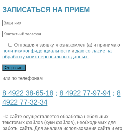
ЗАПИСАТЬСЯ НА ПРИЕМ
Отправляя заявку, я ознакомлен (а) и принимаю
политику конфиденциальности
и
даю согласие на
обработку моих персональных данных
или по телефонам
8 4922 38-65-18
;
8 4922 77-97-94
;
8
4922 77-32-34
На сайте осуществляется обработка небольших
текстовых файлов (куки файлов), необходимых для
работы сайта. Для анализа использования сайта и его