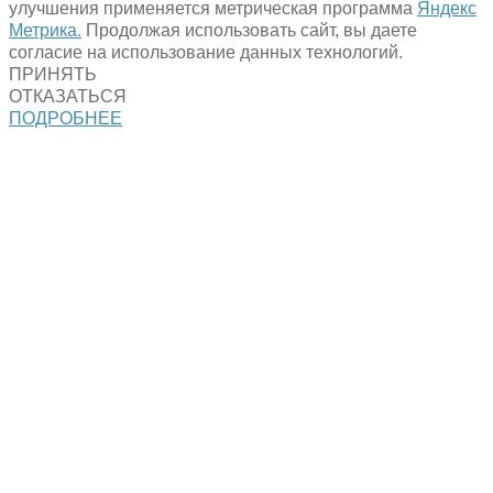
улучшения применяется метрическая программа
Яндекс
Метрика.
Продолжая использовать сайт, вы даете
согласие на использование данных технологий.
ПРИНЯТЬ
ОТКАЗАТЬСЯ
ПОДРОБНЕЕ