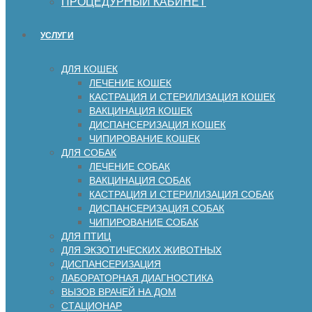
ПРОЦЕДУРНЫЙ КАБИНЕТ
УСЛУГИ
ДЛЯ КОШЕК
ЛЕЧЕНИЕ КОШЕК
КАСТРАЦИЯ И СТЕРИЛИЗАЦИЯ КОШЕК
ВАКЦИНАЦИЯ КОШЕК
ДИСПАНСЕРИЗАЦИЯ КОШЕК
ЧИПИРОВАНИЕ КОШЕК
ДЛЯ СОБАК
ЛЕЧЕНИЕ СОБАК
ВАКЦИНАЦИЯ СОБАК
КАСТРАЦИЯ И СТЕРИЛИЗАЦИЯ СОБАК
ДИСПАНСЕРИЗАЦИЯ СОБАК
ЧИПИРОВАНИЕ СОБАК
ДЛЯ ПТИЦ
ДЛЯ ЭКЗОТИЧЕСКИХ ЖИВОТНЫХ
ДИСПАНСЕРИЗАЦИЯ
ЛАБОРАТОРНАЯ ДИАГНОСТИКА
ВЫЗОВ ВРАЧЕЙ НА ДОМ
СТАЦИОНАР