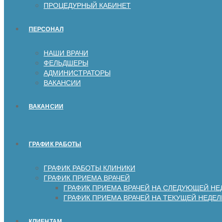
ПРОЦЕДУРНЫЙ КАБИНЕТ
ПЕРСОНАЛ
НАШИ ВРАЧИ
ФЕЛЬДШЕРЫ
АДМИНИСТРАТОРЫ
ВАКАНСИИ
ВАКАНСИИ
ГРАФИК РАБОТЫ
ГРАФИК РАБОТЫ КЛИНИКИ
ГРАФИК ПРИЕМА ВРАЧЕЙ
ГРАФИК ПРИЕМА ВРАЧЕЙ НА СЛЕДУЮЩЕЙ НЕ
ГРАФИК ПРИЕМА ВРАЧЕЙ НА ТЕКУЩЕЙ НЕДЕЛ
КЛИЕНТАМ