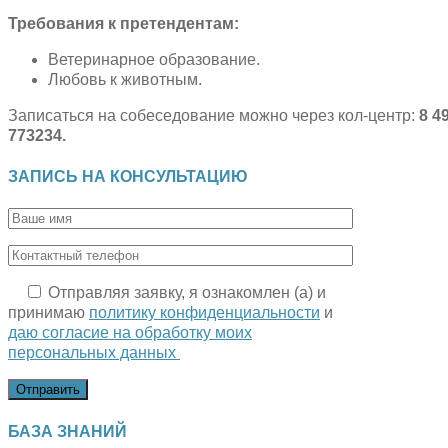
Требования к претендентам:
Ветеринарное образование.
Любовь к животным.
Записаться на собеседование можно через кол-центр:
8 4
773234.
ЗАПИСЬ НА КОНСУЛЬТАЦИЮ
Отправляя заявку, я ознакомлен (а) и
принимаю
политику конфиденциальности
и
даю согласие на обработку моих
персональных данных
БАЗА ЗНАНИЙ