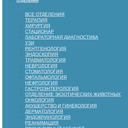
ОТДЕЛЕНИЯ
ВСЕ ОТДЕЛЕНИЯ
ТЕРАПИЯ
ХИРУРГИЯ
СТАЦИОНАР
ЛАБОРАТОРНАЯ ДИАГНОСТИКА
УЗИ
РЕНТГЕНОЛОГИЯ
ЭНДОСКОПИЯ
ТРАВМАТОЛОГИЯ
НЕВРОЛОГИЯ
СТОМАТОЛОГИЯ
ОФТАЛЬМОЛОГИЯ
НЕФРОЛОГИЯ
ГАСТРОЭНТЕРОЛОГИЯ
ОТДЕЛЕНИЕ ЭКЗОТИЧЕСКИХ ЖИВОТНЫХ
ОНКОЛОГИЯ
АКУШЕРСТВО И ГИНЕКОЛОГИЯ
ДЕРМАТОЛОГИЯ
ЭНДОКРИНОЛОГИЯ
РЕАНИМАЦИЯ