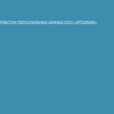
БРАБОТКИ ПЕРСОНАЛЬНЫХ ДАННЫХ ООО «АРТЕМИДА»