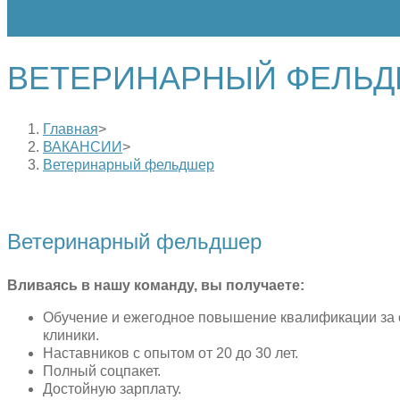
ВЕТЕРИНАРНЫЙ ФЕЛЬ
Главная
>
ВАКАНСИИ
>
Ветеринарный фельдшер
Ветеринарный фельдшер
Вливаясь в нашу команду, вы получаете:
Обучение и ежегодное повышение квалификации за 
клиники.
Наставников с опытом от 20 до 30 лет.
Полный соцпакет.
Достойную зарплату.