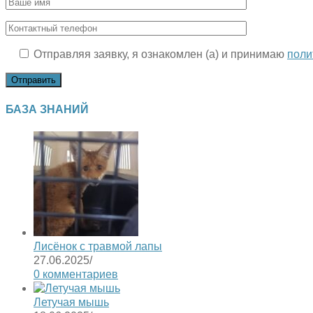
Отправляя заявку, я ознакомлен (а) и принимаю
поли
БАЗА ЗНАНИЙ
Лисёнок с травмой лапы
27.06.2025
/
0 комментариев
Летучая мышь