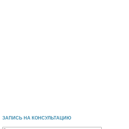
ЗАПИСЬ НА КОНСУЛЬТАЦИЮ