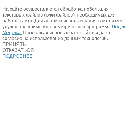
На сайте осуществляется обработка небольших
текстовых файлов (куки файлов), необходимых для
работы сайта. Для анализа использования сайта и его
улучшения применяется метрическая программа
Яндекс
Метрика.
Продолжая использовать сайт, вы даете
согласие на использование данных технологий.
ПРИНЯТЬ
ОТКАЗАТЬСЯ
ПОДРОБНЕЕ