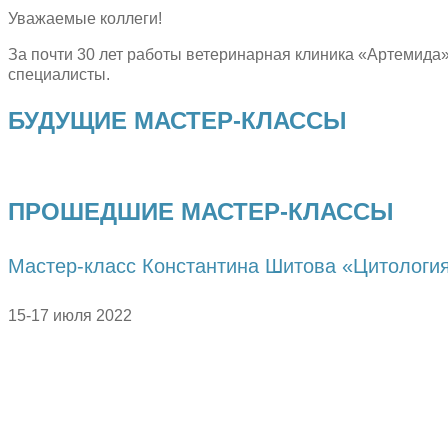
Уважаемые коллеги!
За почти 30 лет работы ветеринарная клиника «Артемида»
специалисты.
БУДУЩИЕ МАСТЕР-КЛАССЫ
ПРОШЕДШИЕ МАСТЕР-КЛАССЫ
Мастер-класс Константина Шитова «Цитологи
15-17 июля 2022