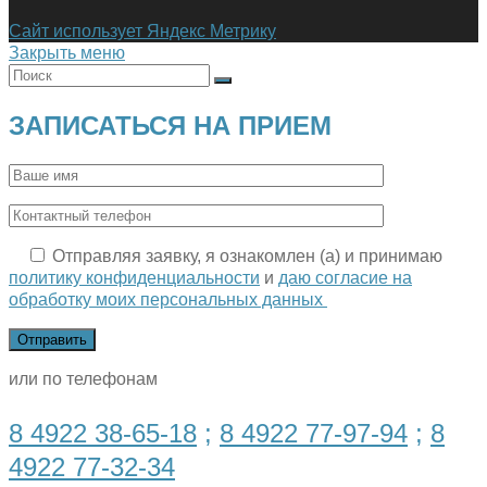
Сайт использует Яндекс Метрику
Закрыть меню
ЗАПИСАТЬСЯ НА ПРИЕМ
Отправляя заявку, я ознакомлен (а) и принимаю
политику конфиденциальности
и
даю согласие на
обработку моих персональных данных
или по телефонам
8 4922 38-65-18
;
8 4922 77-97-94
;
8
4922 77-32-34