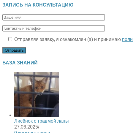
ЗАПИСЬ НА КОНСУЛЬТАЦИЮ
Отправляя заявку, я ознакомлен (а) и принимаю
поли
БАЗА ЗНАНИЙ
Лисёнок с травмой лапы
27.06.2025
/
0 комментариев