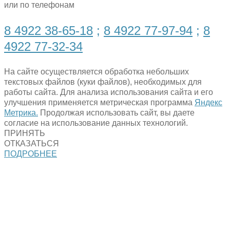
или по телефонам
8 4922 38-65-18
;
8 4922 77-97-94
;
8
4922 77-32-34
На сайте осуществляется обработка небольших
текстовых файлов (куки файлов), необходимых для
работы сайта. Для анализа использования сайта и его
улучшения применяется метрическая программа
Яндекс
Метрика.
Продолжая использовать сайт, вы даете
согласие на использование данных технологий.
ПРИНЯТЬ
ОТКАЗАТЬСЯ
ПОДРОБНЕЕ