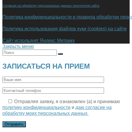
Согласие на обработку персональных данных посетителя сайта
Политика конфиденциальности и правила обработки пер
Политика использования файлов куки (cookies) на сайте
Сайт использует Яндекс Метрику
Закрыть меню
ЗАПИСАТЬСЯ НА ПРИЕМ
Отправляя заявку, я ознакомлен (а) и принимаю
политику конфиденциальности
и
даю согласие на
обработку моих персональных данных