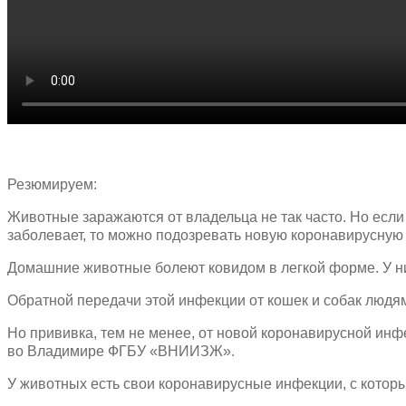
Резюмируем:
Животные заражаются от владельца не так часто. Но если х
заболевает, то можно подозревать новую коронавирусную
Домашние животные болеют ковидом в легкой форме. У ни
Обратной передачи этой инфекции от кошек и собак людям
Но прививка, тем не менее, от новой коронавирусной инф
во Владимире ФГБУ «ВНИИЗЖ».
У животных есть свои коронавирусные инфекции, с которы