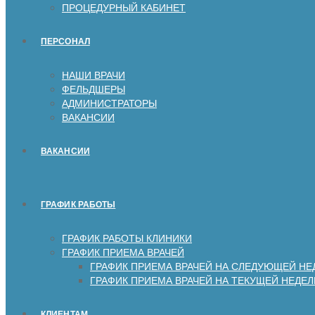
ПРОЦЕДУРНЫЙ КАБИНЕТ
ПЕРСОНАЛ
НАШИ ВРАЧИ
ФЕЛЬДШЕРЫ
АДМИНИСТРАТОРЫ
ВАКАНСИИ
ВАКАНСИИ
ГРАФИК РАБОТЫ
ГРАФИК РАБОТЫ КЛИНИКИ
ГРАФИК ПРИЕМА ВРАЧЕЙ
ГРАФИК ПРИЕМА ВРАЧЕЙ НА СЛЕДУЮЩЕЙ НЕ
ГРАФИК ПРИЕМА ВРАЧЕЙ НА ТЕКУЩЕЙ НЕДЕЛ
КЛИЕНТАМ