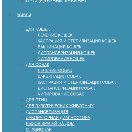
ПРОЦЕДУРНЫЙ КАБИНЕТ
УСЛУГИ
ДЛЯ КОШЕК
ЛЕЧЕНИЕ КОШЕК
КАСТРАЦИЯ И СТЕРИЛИЗАЦИЯ КОШЕК
ВАКЦИНАЦИЯ КОШЕК
ДИСПАНСЕРИЗАЦИЯ КОШЕК
ЧИПИРОВАНИЕ КОШЕК
ДЛЯ СОБАК
ЛЕЧЕНИЕ СОБАК
ВАКЦИНАЦИЯ СОБАК
КАСТРАЦИЯ И СТЕРИЛИЗАЦИЯ СОБАК
ДИСПАНСЕРИЗАЦИЯ СОБАК
ЧИПИРОВАНИЕ СОБАК
ДЛЯ ПТИЦ
ДЛЯ ЭКЗОТИЧЕСКИХ ЖИВОТНЫХ
ДИСПАНСЕРИЗАЦИЯ
ЛАБОРАТОРНАЯ ДИАГНОСТИКА
ВЫЗОВ ВРАЧЕЙ НА ДОМ
СТАЦИОНАР