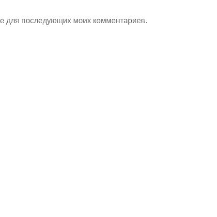
ере для последующих моих комментариев.