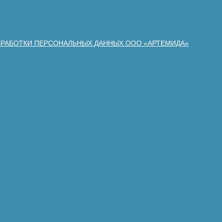
БРАБОТКИ ПЕРСОНАЛЬНЫХ ДАННЫХ ООО «АРТЕМИДА»