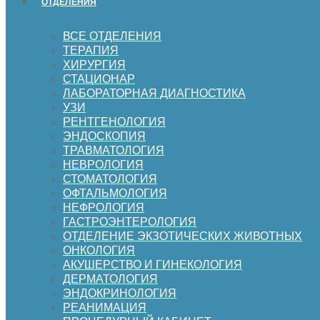
ОТДЕЛЕНИЯ
ВСЕ ОТДЕЛЕНИЯ
ТЕРАПИЯ
ХИРУРГИЯ
СТАЦИОНАР
ЛАБОРАТОРНАЯ ДИАГНОСТИКА
УЗИ
РЕНТГЕНОЛОГИЯ
ЭНДОСКОПИЯ
ТРАВМАТОЛОГИЯ
НЕВРОЛОГИЯ
СТОМАТОЛОГИЯ
ОФТАЛЬМОЛОГИЯ
НЕФРОЛОГИЯ
ГАСТРОЭНТЕРОЛОГИЯ
ОТДЕЛЕНИЕ ЭКЗОТИЧЕСКИХ ЖИВОТНЫХ
ОНКОЛОГИЯ
АКУШЕРСТВО И ГИНЕКОЛОГИЯ
ДЕРМАТОЛОГИЯ
ЭНДОКРИНОЛОГИЯ
РЕАНИМАЦИЯ