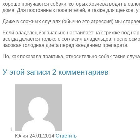
хорошо приучаются собаки, которых хозяева водят в сало
дома. Для постоянных посетителей, а также для щенков, у 
Даже в сложных случаях (обычно это агрессия) мы стара
Если владелец изначально настаивает на стрижке под на
всегда делается только с согласия владельцев, после ос
часовая голодная диета перед введением препарата.
Но, как показала практика, относительно собак такие случ
У этой записи 2 комментариев
Юлия
24.01.2014
Ответить