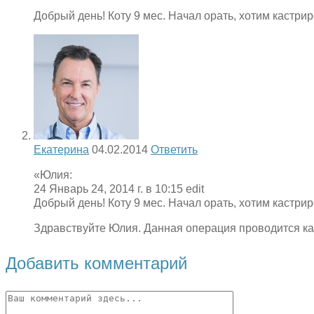
Добрый день! Коту 9 мес. Начал орать, хотим кастри
Екатерина
04.02.2014
Ответить
«Юлия:
24 Январь 24, 2014 г. в 10:15 edit
Добрый день! Коту 9 мес. Начал орать, хотим кастри
Здравствуйте Юлия. Данная операция проводится как 
Добавить комментарий
Комментарий