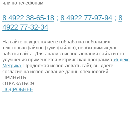
или по телефонам
8 4922 38-65-18
;
8 4922 77-97-94
;
8
4922 77-32-34
На сайте осуществляется обработка небольших
текстовых файлов (куки файлов), необходимых для
работы сайта. Для анализа использования сайта и его
улучшения применяется метрическая программа
Яндекс
Метрика.
Продолжая использовать сайт, вы даете
согласие на использование данных технологий.
ПРИНЯТЬ
ОТКАЗАТЬСЯ
ПОДРОБНЕЕ