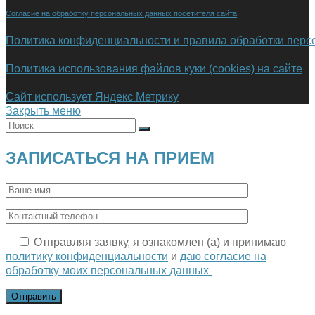
Согласие на обработку персональных данных посетителя сайта
Политика конфиденциальности и правила обработки пер
Политика использования файлов куки (cookies) на сайте
Сайт использует Яндекс Метрику
Закрыть меню
ЗАПИСАТЬСЯ НА ПРИЕМ
Отправляя заявку, я ознакомлен (а) и принимаю
политику конфиденциальности
и
даю согласие на
обработку моих персональных данных