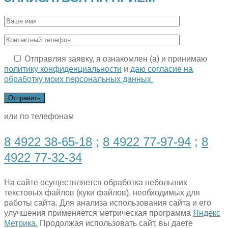
Отправляя заявку, я ознакомлен (а) и принимаю
политику конфиденциальности
и
даю согласие на
обработку моих персональных данных
или по телефонам
8 4922 38-65-18
;
8 4922 77-97-94
;
8
4922 77-32-34
На сайте осуществляется обработка небольших
текстовых файлов (куки файлов), необходимых для
работы сайта. Для анализа использования сайта и его
улучшения применяется метрическая программа
Яндекс
Метрика.
Продолжая использовать сайт, вы даете