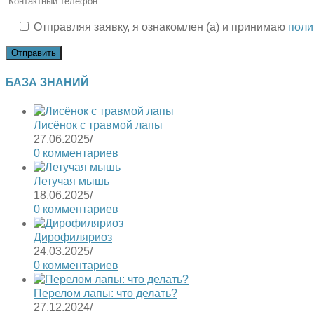
Отправляя заявку, я ознакомлен (а) и принимаю
поли
БАЗА ЗНАНИЙ
Лисёнок с травмой лапы
27.06.2025
/
0 комментариев
Летучая мышь
18.06.2025
/
0 комментариев
Дирофиляриоз
24.03.2025
/
0 комментариев
Перелом лапы: что делать?
27.12.2024
/