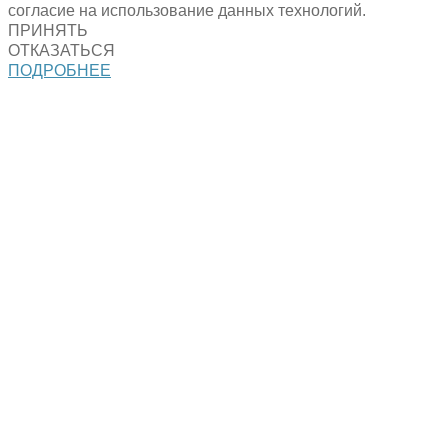
согласие на использование данных технологий.
ПРИНЯТЬ
ОТКАЗАТЬСЯ
ПОДРОБНЕЕ