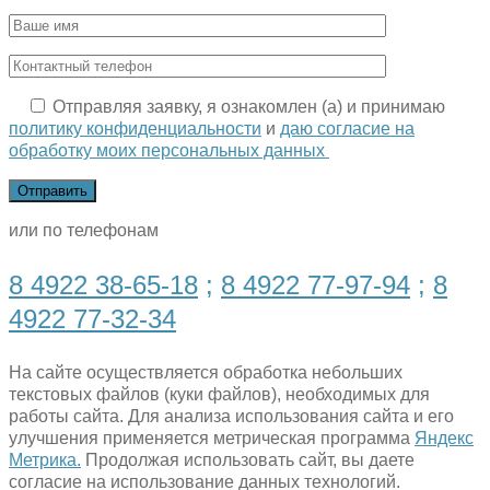
Отправляя заявку, я ознакомлен (а) и принимаю
политику конфиденциальности
и
даю согласие на
обработку моих персональных данных
или по телефонам
8 4922 38-65-18
;
8 4922 77-97-94
;
8
4922 77-32-34
На сайте осуществляется обработка небольших
текстовых файлов (куки файлов), необходимых для
работы сайта. Для анализа использования сайта и его
улучшения применяется метрическая программа
Яндекс
Метрика.
Продолжая использовать сайт, вы даете
согласие на использование данных технологий.