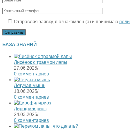
Отправляя заявку, я ознакомлен (а) и принимаю
поли
БАЗА ЗНАНИЙ
Лисёнок с травмой лапы
27.06.2025
/
0 комментариев
Летучая мышь
18.06.2025
/
0 комментариев
Дирофиляриоз
24.03.2025
/
0 комментариев