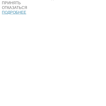
ПРИНЯТЬ
ОТКАЗАТЬСЯ
ПОДРОБНЕЕ