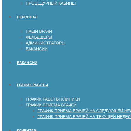
ПРОЦЕДУРНЫЙ КАБИНЕТ
ПЕРСОНАЛ
НАШИ ВРАЧИ
ФЕЛЬДШЕРЫ
АДМИНИСТРАТОРЫ
ВАКАНСИИ
ВАКАНСИИ
ГРАФИК РАБОТЫ
ГРАФИК РАБОТЫ КЛИНИКИ
ГРАФИК ПРИЕМА ВРАЧЕЙ
ГРАФИК ПРИЕМА ВРАЧЕЙ НА СЛЕДУЮЩЕЙ НЕ
ГРАФИК ПРИЕМА ВРАЧЕЙ НА ТЕКУЩЕЙ НЕДЕЛ
КЛИЕНТАМ