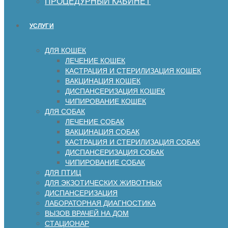
ПРОЦЕДУРНЫЙ КАБИНЕТ
УСЛУГИ
ДЛЯ КОШЕК
ЛЕЧЕНИЕ КОШЕК
КАСТРАЦИЯ И СТЕРИЛИЗАЦИЯ КОШЕК
ВАКЦИНАЦИЯ КОШЕК
ДИСПАНСЕРИЗАЦИЯ КОШЕК
ЧИПИРОВАНИЕ КОШЕК
ДЛЯ СОБАК
ЛЕЧЕНИЕ СОБАК
ВАКЦИНАЦИЯ СОБАК
КАСТРАЦИЯ И СТЕРИЛИЗАЦИЯ СОБАК
ДИСПАНСЕРИЗАЦИЯ СОБАК
ЧИПИРОВАНИЕ СОБАК
ДЛЯ ПТИЦ
ДЛЯ ЭКЗОТИЧЕСКИХ ЖИВОТНЫХ
ДИСПАНСЕРИЗАЦИЯ
ЛАБОРАТОРНАЯ ДИАГНОСТИКА
ВЫЗОВ ВРАЧЕЙ НА ДОМ
СТАЦИОНАР