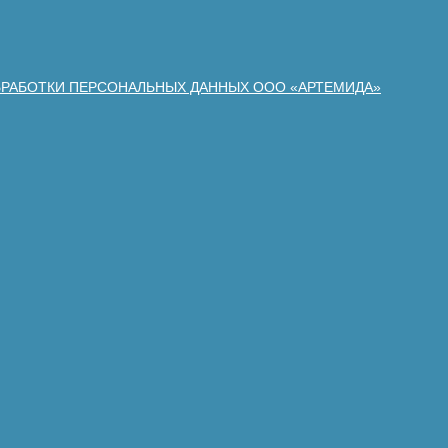
БРАБОТКИ ПЕРСОНАЛЬНЫХ ДАННЫХ ООО «АРТЕМИДА»